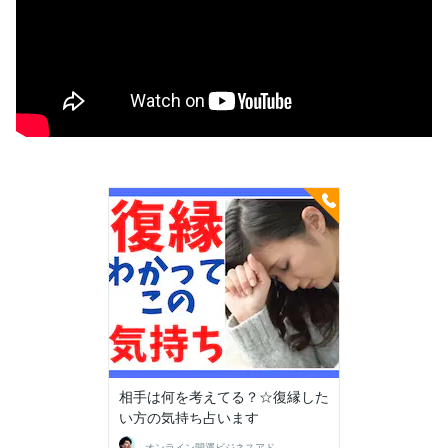
相手は何を考えてる？☆復縁した
い方の気持ち占います
オンライン開運ビジネスアドバイザー＠志念