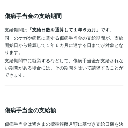
傷病手当金の支給期間
支給期間は
「支給日数を通算して１年６カ月」
です。
同一のケガや病気に関する傷病手当金の支給期間が、支給
開始日から通算して１年６カ月に達する日までが対象とな
ります。
支給期間中に就労するなどして、傷病手当金が支給されな
い期間がある場合には、その期間を除いて請求することが
できます。
傷病手当金の支給額
傷病手当金は皆さまの標準報酬月額に基づき支給日額を決