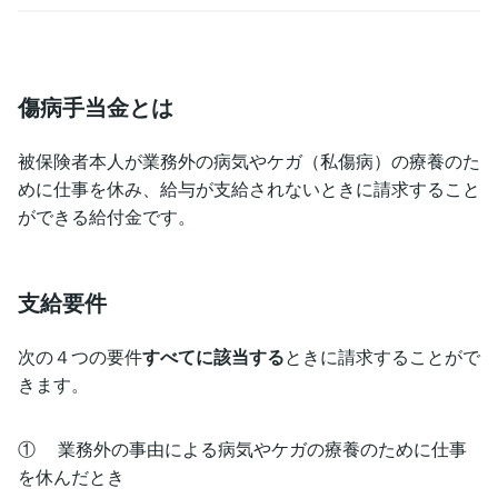
傷病手当金とは
被保険者本人が業務外の病気やケガ（私傷病）の療養のた
めに仕事を休み、給与が支給されないときに請求すること
ができる給付金です。
支給要件
次の４つの要件
すべてに該当する
ときに請求することがで
きます。
① 業務外の事由による病気やケガの療養のために仕事
を休んだとき