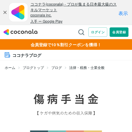
会員登録で10％割引クーポンを獲得！
ココナラブログ
ホーム
ブログトップ
ブログ
法律・税務・士業全般