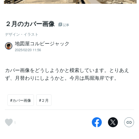
２月のカバー画像
記事
デザイン・イラスト
地図屋コルビージャック
2025/02/20 11:56
カバー画像をどうしようかと模索しています。とりあえ
ず、月替わりにしようかと。今月は馬堀海岸です。
#カバー画像
#２月
1