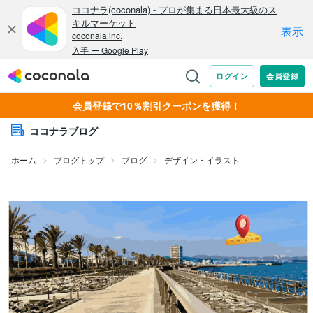
会員登録で10％割引クーポンを獲得！
ココナラブログ
ホーム
ブログトップ
ブログ
デザイン・イラスト