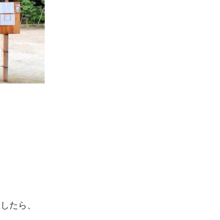
ましたら、