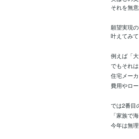
それを無意
願望実現の
叶えてみて
例えば「大
でもそれは
住宅メーカ
費用やロー
では2番目
「家族で海
今年は無理