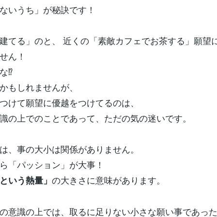
ないうち」が秘訣です！
建てる」のと、 近くの「素敵カフェでお茶する」願望
せん！
⁉️
かもしれませんが、
つけて願望に優越をつけてるのは、
識の上でのことであって、ただの気の迷いです。
は、事の大小は関係がありません。
ら「パッション」が大事！
の大きさに意味があります。
という熱量」
の意識の上では、取るに足りない小さな願い事であっ