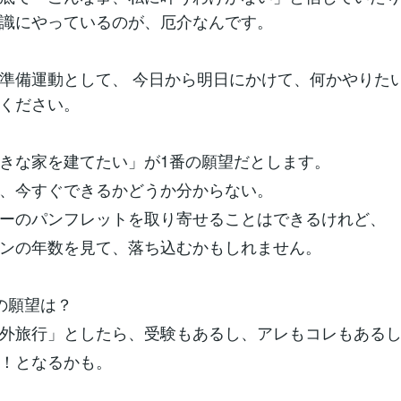
識にやっているのが、厄介なんです。
準備運動として、 今日から明日にかけて、何かやりた
ください。
きな家を建てたい」が1番の願望だとします。
、今すぐできるかどうか分からない。
ーのパンフレットを取り寄せることはできるけれど、
ンの年数を見て、落ち込むかもしれません。
の願望は？
外旅行」としたら、受験もあるし、アレもコレもある
！となるかも。