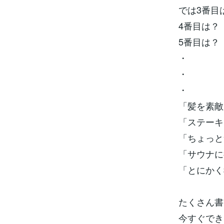
では3番目
4番目は？
5番目は？
・
・
・
「髪を素敵
「ステーキ
「ちょっと
「サウナに
「とにかく
たくさん書
今すぐでき