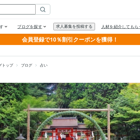
会員登録で10％割引クーポンを獲得！
グトップ
ブログ
占い