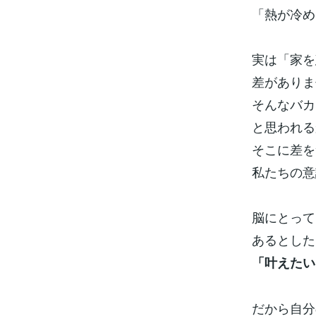
「熱が冷め
実は「家を
差がありま
そんなバカな
と思われる
そこに差を
私たちの意
脳にとって
あるとした
「叶えたい
だから自分