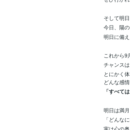
そして明日
今日、陽の
明日に備え
これから9
チャンスは
とにかく体
どんな感情
「すべては
明日は満月
「どんなに
実は心の奥