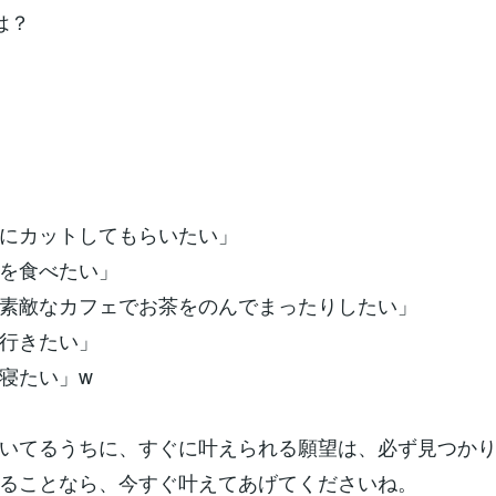
は？
にカットしてもらいたい」
を食べたい」
素敵なカフェでお茶をのんでまったりしたい」
行きたい」
寝たい」w
いてるうちに、すぐに叶えられる願望は、必ず見つか
ることなら、今すぐ叶えてあげてくださいね。