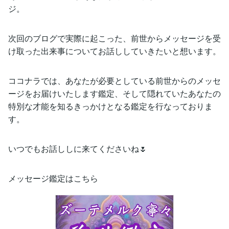
ジ。
次回のブログで実際に起こった、前世からメッセージを受
け取った出来事についてお話ししていきたいと想います。
ココナラでは、あなたが必要としている前世からのメッセ
ージをお届けいたします鑑定、そして隠れていたあなたの
特別な才能を知るきっかけとなる鑑定を行なっておりま
す。
いつでもお話ししに来てくださいね🌷
メッセージ鑑定はこちら