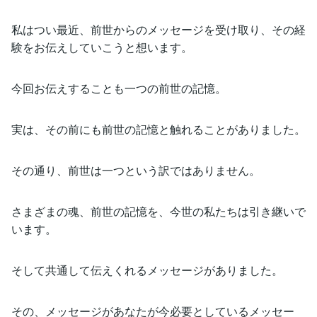
私はつい最近、前世からのメッセージを受け取り、その経
験をお伝えしていこうと想います。
今回お伝えすることも一つの前世の記憶。
実は、その前にも前世の記憶と触れることがありました。
その通り、前世は一つという訳ではありません。
さまざまの魂、前世の記憶を、今世の私たちは引き継いで
います。
そして共通して伝えくれるメッセージがありました。
その、メッセージがあなたが今必要としているメッセー