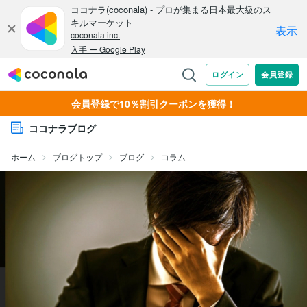
会員登録で10％割引クーポンを獲得！
ココナラブログ
ホーム
ブログトップ
ブログ
コラム