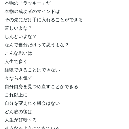
本物の「ラッキー」だ
本物の成功者のマインドは
その先にだけ手に入れることができる
苦しいよな？
しんどいよな？
なんで自分だけって思うよな？
こんな思いは
人生で多く
経験できることはできない
今なら本気で
自分自身を見つめ直すことができる
これ以上に
自分を変えれる機会はない
どん底の後は
人生が好転する
そうなるようにできている