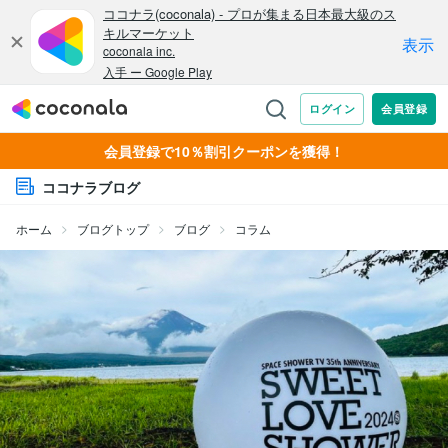
会員登録で10％割引クーポンを獲得！
ココナラブログ
ホーム
ブログトップ
ブログ
コラム