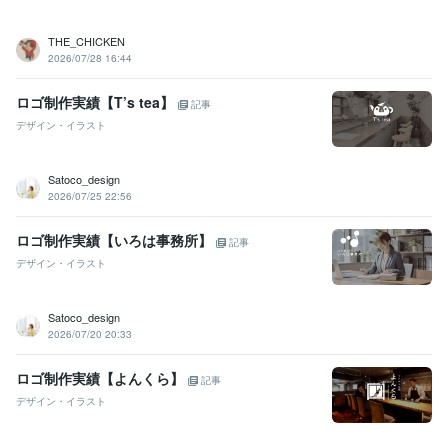
THE_CHICKEN
2026/07/28 16:44
ロゴ制作実績【T’s tea】
記事
デザイン・イラスト
Satoco_design
2026/07/25 22:56
ロゴ制作実績【いろは事務所】
記事
デザイン・イラスト
Satoco_design
2026/07/20 20:33
ロゴ制作実績【よんくら】
記事
デザイン・イラスト