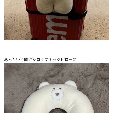
あっという間にシロクマネックピローに