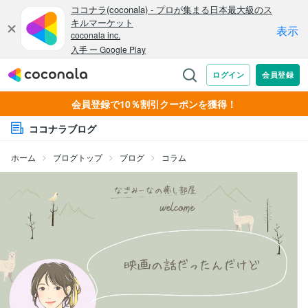
会員登録で10％割引クーポンを獲得！
ココナラブログ
ホーム
ブログトップ
ブログ
コラム