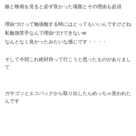
娘と映画を見ると必ず良かった場面とその理由も必須
理由づけって勉強勉する時にはとってもいいんですけどね
私勉強苦手なんで理由づけできないw
なんとなく良かったみたいな感じです・・・・
そして今回これ絶対持って行こうと思ったものがありまし
て
ガサゴソとエコバックから取り出したらめっちゃ笑われた
んです