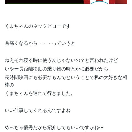
くまちゃんのネックピローです
首痛くなるから・・・っていうと
ねえそれ寝る時に使うんじゃないの？と言われたけど
いやー長距離移動の乗り物の時とかに必要だから。
長時間映画にも必要なもんでということで私の大好きな相
棒の
くまちゃんを連れて行きました。
いい仕事してくれるんですよね
めっちゃ優秀だから紹介してもいいですかね〜