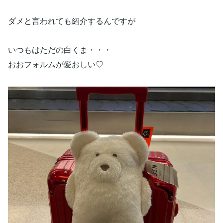
ダメと言われても紹介するんですが
いつもはただの白くま・・・
おおフォルムが愛おしい♡