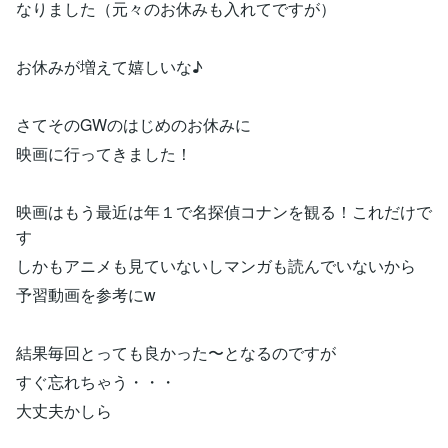
なりました（元々のお休みも入れてですが）
お休みが増えて嬉しいな♪
さてそのGWのはじめのお休みに
映画に行ってきました！
映画はもう最近は年１で名探偵コナンを観る！これだけで
す
しかもアニメも見ていないしマンガも読んでいないから
予習動画を参考にw
結果毎回とっても良かった〜となるのですが
すぐ忘れちゃう・・・
大丈夫かしら