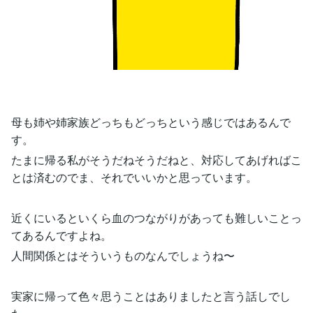
母も姉や姉家族どっちもどっちという感じではあるんで
す。
たまに帰る私がそうだねそうだねと、対応してあげればこ
とは済むのでま、それでいいかと思っています。
近くにいるといくら血のつながりがあっても難しいことっ
てあるんですよね。
人間関係とはそういうものなんでしょうね〜
実家に帰って色々思うことはありましたと言う話しでし