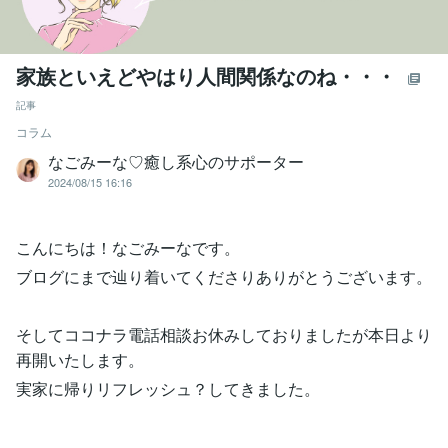
家族といえどやはり人間関係なのね・・・
記事
コラム
なごみーな♡癒し系心のサポーター
2024/08/15 16:16
こんにちは！なごみーなです。
ブログにまで辿り着いてくださりありがとうございます。
そしてココナラ電話相談お休みしておりましたが本日より
再開いたします。
実家に帰りリフレッシュ？してきました。