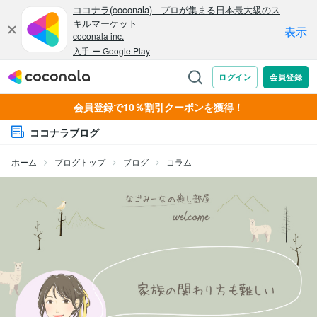
会員登録で10％割引クーポンを獲得！
ココナラブログ
ホーム
ブログトップ
ブログ
コラム