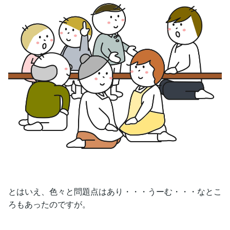
とはいえ、色々と問題点はあり・・・うーむ・・・なとこ
ろもあったのですが。