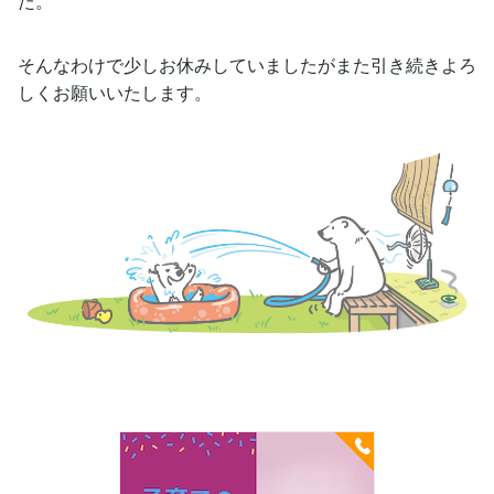
た。
そんなわけで少しお休みしていましたがまた引き続きよろ
しくお願いいたします。