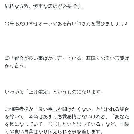
純粋な方程、慎重な選択が必要です。
出来るだけ幸せオーラのある占い師さんを選びましょう♪
③「都合が良い事ばかり言っている、耳障りの良い言葉ば
かり言う」
いわゆる「上げ鑑定」というものになります。
ご相談者様が「良い事しか聞きたくない」と思われる場合
を除いて、本当はあまり恋愛感情はないけれど、「あなた
を気になっていて、〇〇したいと思っている」など、耳障
りの良い言葉ばかり伝えられる事を差します。