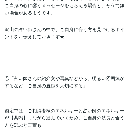
ご自身の心に響くメッセージをもらえる場合と、そうで無
い場合があるようです。
沢山の占い師さんの中で、ご自身に合う方を見つけるポイ
ントをお伝えしておきます★
①「占い師さんの紹介文や写真などから、明るい雰囲気が
するなど、ご自身の直感を大切にする」
鑑定中は、ご相談者様のエネルギーと占い師のエネルギー
が【共鳴】しながら進んでいくため、ご自身の波長と合う
方を選ぶと言葉も