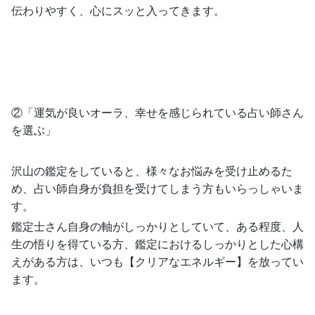
伝わりやすく、心にスッと入ってきます。
②「運気が良いオーラ、幸せを感じられている占い師さん
を選ぶ」
沢山の鑑定をしていると、様々なお悩みを受け止めるた
め、占い師自身が負担を受けてしまう方もいらっしゃいま
す。
鑑定士さん自身の軸がしっかりとしていて、ある程度、人
生の悟りを得ている方、鑑定におけるしっかりとした心構
えがある方は、いつも【クリアなエネルギー】を放ってい
ます。