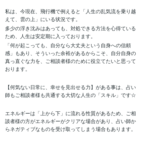
私は、今現在、飛行機で例えると「人生の乱気流を乗り越
えて、雲の上」にいる状況です。
多少の浮き沈みはあっても、対処できる方法を心得ている
ため、人生は安定期に入っております。
「何が起こっても、自分なら大丈夫という自身への信頼
感」もあり、そういった余裕があるからこそ、自分自身の
真っ直ぐな力を、ご相談者様のために役立てたいと思って
おります。
【何気ない日常に、幸せを見出せる力】がある事は、占い
師もご相談者様も共通する大切な人生の「スキル」です☆
エネルギーは「上から下」に流れる性質があるため、ご相
談者様の方がエネルギーがクリアな場合があり、占い師か
らネガティブなものを受け取ってしまう場合もあります。