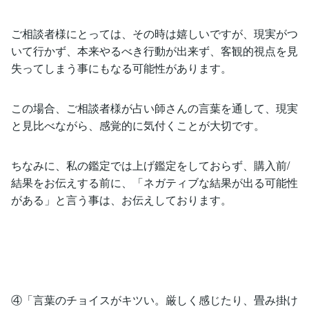
ご相談者様にとっては、その時は嬉しいですが、現実がつ
いて行かず、本来やるべき行動が出来ず、客観的視点を見
失ってしまう事にもなる可能性があります。
この場合、ご相談者様が占い師さんの言葉を通して、現実
と見比べながら、感覚的に気付くことが大切です。
ちなみに、私の鑑定では上げ鑑定をしておらず、購入前/
結果をお伝えする前に、「ネガティブな結果が出る可能性
がある」と言う事は、お伝えしております。
④「言葉のチョイスがキツい。厳しく感じたり、畳み掛け