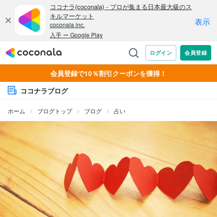
会員登録で10％割引クーポンを獲得！
ココナラブログ
ホーム
ブログトップ
ブログ
占い