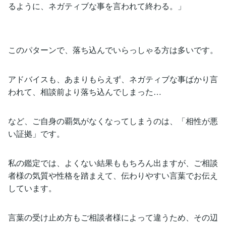
るように、ネガティブな事を言われて終わる。」
このパターンで、落ち込んでいらっしゃる方は多いです。
アドバイスも、あまりもらえず、ネガティブな事ばかり言
われて、相談前より落ち込んでしまった…
など、ご自身の覇気がなくなってしまうのは、「相性が悪
い証拠」です。
私の鑑定では、よくない結果ももちろん出ますが、ご相談
者様の気質や性格を踏まえて、伝わりやすい言葉でお伝え
しています。
言葉の受け止め方もご相談者様によって違うため、その辺