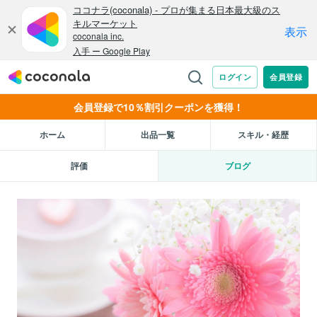
会員登録で10％割引クーポンを獲得！
ホーム
出品一覧
スキル・経歴
評価
ブログ