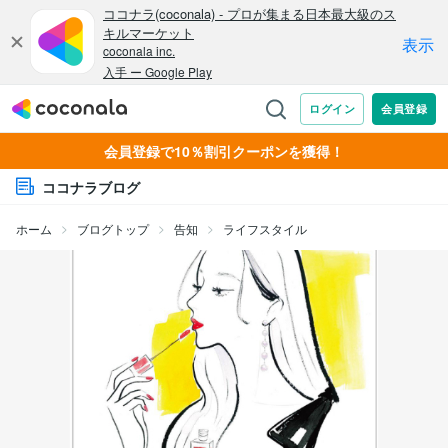
会員登録で10％割引クーポンを獲得！
ココナラブログ
ホーム
ブログトップ
告知
ライフスタイル