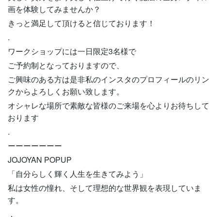
画を体験してみませんか？
きっと満足して頂けると信じております！
.
ワークショップには一日限定3名様で
ご予約制となっておりますので、
ご興味のある方は是非私のインスタのプロフィールのリン
クからよろしくお願い致します。
オシャレな場所で素敵な皆様のご来場を心よりお待ちして
おります
.
ーーーーーーー
JOJOYAN POPUP
「自分らしく輝く人生を生きてみよう」
私は女性の憧れ、そして理想的な世界観を表現していま
す。
．