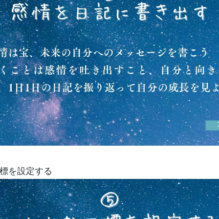
標を設定する