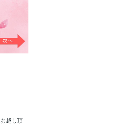
へお越し頂