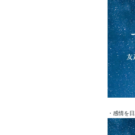
・感情を日