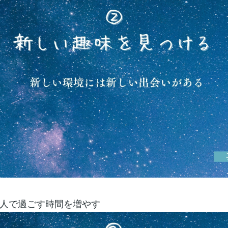
人で過ごす時間を増やす