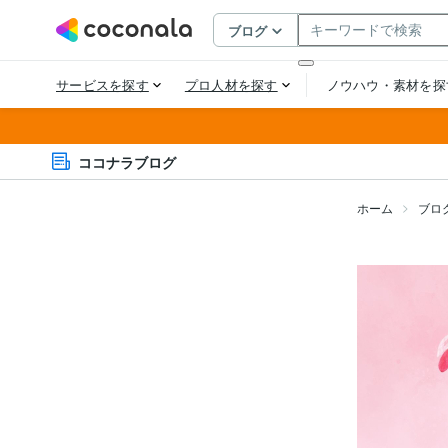
ココナラブログ
ホーム
ブロ