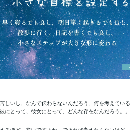
苦しいし、なんで伝わらないんだろう、何を考えてい
彼にとって、彼女にとって、どんな存在なんだろう。
えるほど、辛いですよね。できれば考えたくないけど