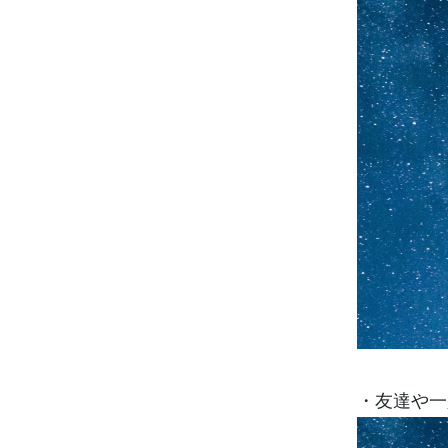
・友達や一