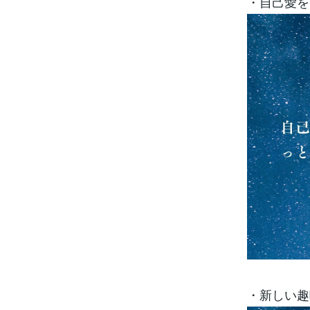
・自己愛を
・新しい趣