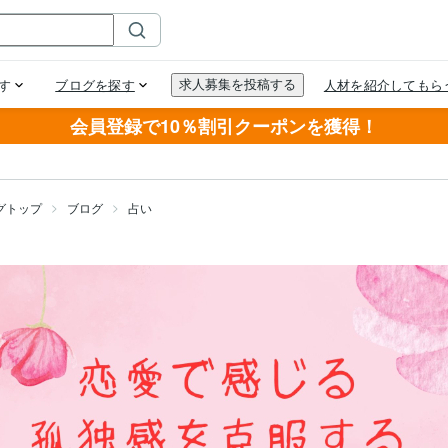
会員登録で10％割引クーポンを獲得！
グトップ
ブログ
占い