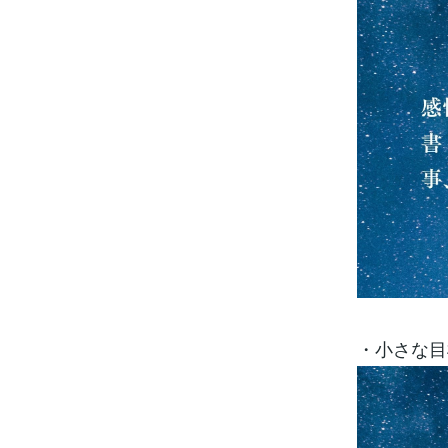
・小さな目