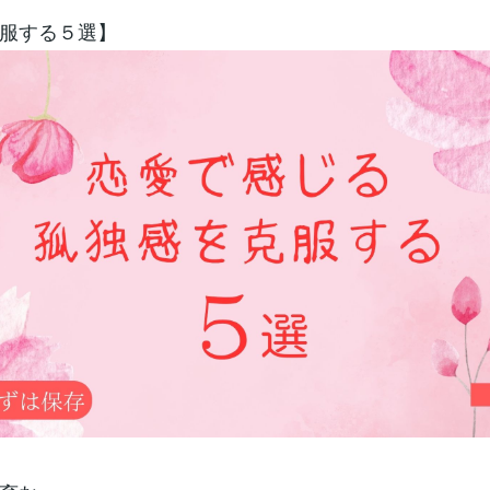
服する５選】