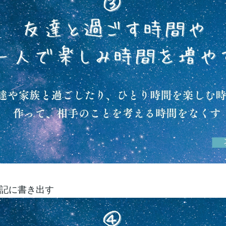
記に書き出す