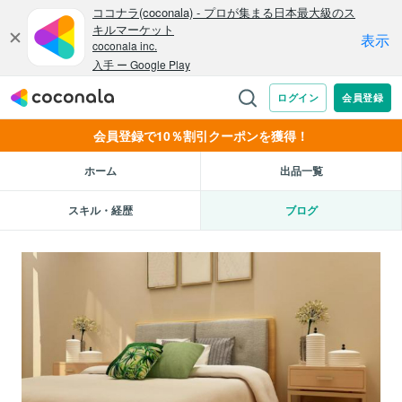
会員登録で10％割引クーポンを獲得！
ホーム
出品一覧
スキル・経歴
ブログ