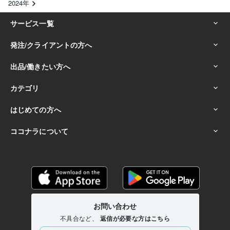
2024年