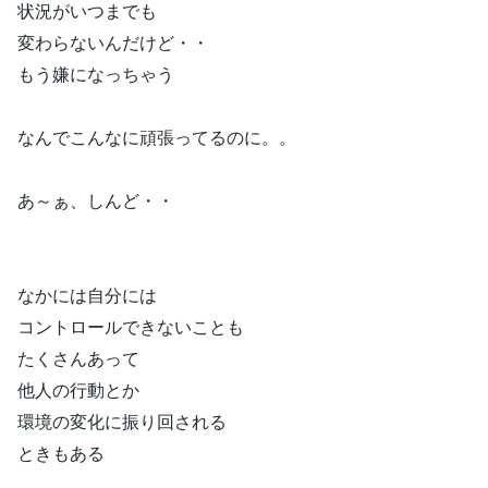
状況がいつまでも
変わらないんだけど・・
もう嫌になっちゃう
なんでこんなに頑張ってるのに。。
あ～ぁ、しんど・・
なかには自分には
コントロールできないことも
たくさんあって
他人の行動とか
環境の変化に振り回される
ときもある