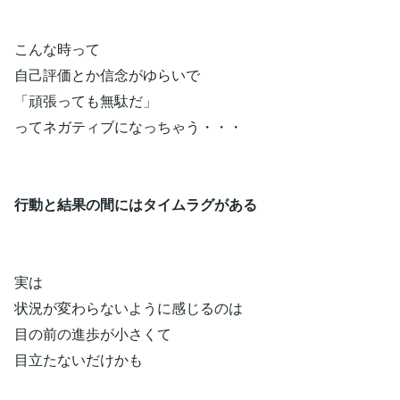
こんな時って
自己評価とか信念がゆらいで
「頑張っても無駄だ」
ってネガティブになっちゃう・・・
行動と結果の間にはタイムラグがある
実は
状況が変わらないように感じるのは
目の前の進歩が小さくて
目立たないだけかも