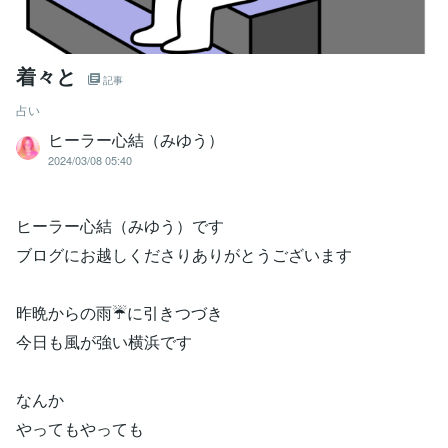
着々と
記事
占い
ヒーラー心結（みゆう）
2024/03/08 05:40
ヒーラー心結（みゆう）です
ブログにお越しくださりありがとうございます
昨晩からの雨☔に引きつづき
今日も風が強い横浜です
なんか
やってもやっても