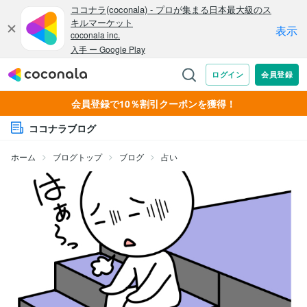
会員登録で10％割引クーポンを獲得！
ココナラブログ
ホーム
ブログトップ
ブログ
占い