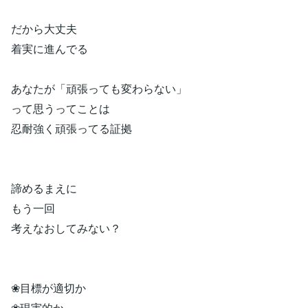
だから大丈夫
着実に進んでる
あなたが「頑張っても変わらない」
って思うってことは
忍耐強く頑張ってる証拠
諦めるまえに
もう一回
考えなおしてみない？
❀目標が適切か
❀現実的か