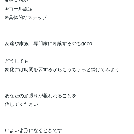
❀ゴール設定
❀具体的なステップ
友達や家族、専門家に相談するのもgood
どうしても
変化には時間を要するからもうちょっと続けてみよう
あなたの頑張りが報われることを
信じてください
いよいよ形になるときです