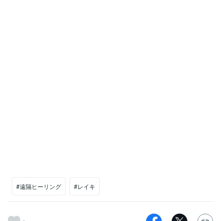
#遠隔ヒーリング
#レイキ