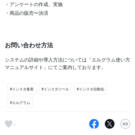
・アンケートの作成、実施
・商品の販売〜決済
お問い合わせ方法
システムの詳細や導入方法については「エルグラム使い方
マニュアルサイト」にてご案内しております。
#インスタ集客
#インスタツール
#インスタ自動化
#エルグラム
0