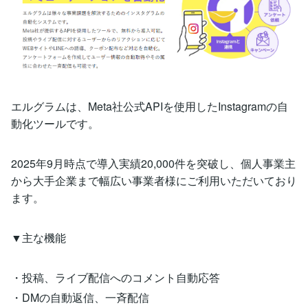
エルグラムは、Meta社公式APIを使用したInstagramの自
動化ツールです。
2025年9月時点で導入実績20,000件を突破し、個人事業主
から大手企業まで幅広い事業者様にご利用いただいており
ます。
▼主な機能
・投稿、ライブ配信へのコメント自動応答
・DMの自動返信、一斉配信