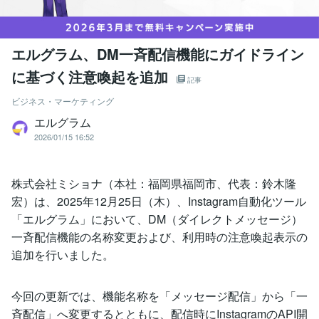
エルグラム、DM一斉配信機能にガイドライン
に基づく注意喚起を追加
記事
ビジネス・マーケティング
エルグラム
2026/01/15 16:52
株式会社ミショナ（本社：福岡県福岡市、代表：鈴木隆
宏）は、2025年12月25日（木）、Instagram自動化ツール
「エルグラム」において、DM（ダイレクトメッセージ）
一斉配信機能の名称変更および、利用時の注意喚起表示の
追加を行いました。
今回の更新では、機能名称を「メッセージ配信」から「一
斉配信」へ変更するとともに、配信時にInstagramのAPI開