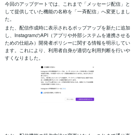
今回のアップデートでは、これまで「メッセージ配信」と
して提供していた機能の名称を「一斉配信」へ変更しまし
た。
また、配信作成時に表示されるポップアップを新たに追加
し、InstagramのAPI（アプリや外部システムを連携させる
ための仕組み）開発者ポリシーに関する情報を明示してい
ます。これにより、利用者自身が適切な利用判断を行いや
すくなりました。