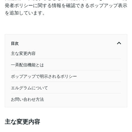
発者ポリシーに関する情報を確認できるポップアップ表示
を追加しています。
目次
主な変更内容
一斉配信機能とは
ポップアップで明示されるポリシー
エルグラムについて
お問い合わせ方法
主な変更内容