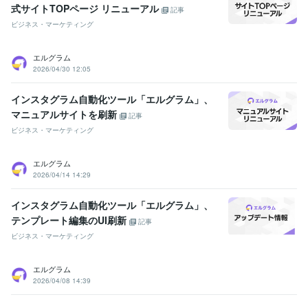
式サイトTOPページ リニューアル
記事
ビジネス・マーケティング
エルグラム
2026/04/30 12:05
インスタグラム自動化ツール「エルグラム」、
マニュアルサイトを刷新
記事
ビジネス・マーケティング
エルグラム
2026/04/14 14:29
インスタグラム自動化ツール「エルグラム」、
テンプレート編集のUI刷新
記事
ビジネス・マーケティング
エルグラム
2026/04/08 14:39