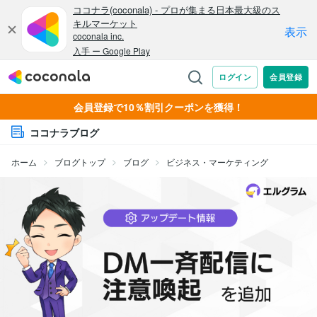
会員登録で10％割引クーポンを獲得！
ココナラブログ
ホーム
ブログトップ
ブログ
ビジネス・マーケティング