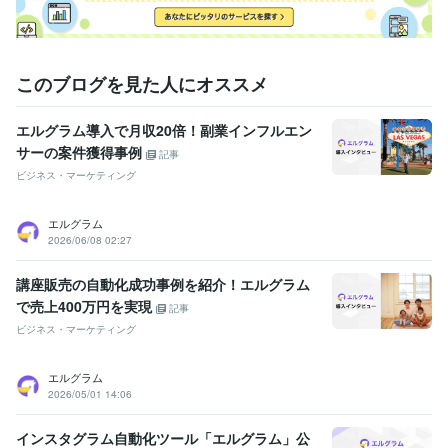
このブログを見た人にオススメ
エルグラム導入で月収20倍！副業インフルエン
サーの案件獲得事例
記事
ビジネス・マーケティング
エルグラム
2026/06/08 02:27
講座販売の自動化成功事例を紹介！エルグラム
で売上400万円を実現
記事
ビジネス・マーケティング
エルグラム
2026/05/01 14:06
インスタグラム自動化ツール「エルグラム」公