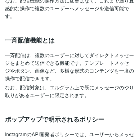
なお、配信機能の操作方法に変更はなく、これまで通り直
感的な操作で複数のユーザーへメッセージを送信可能で
す。
一斉配信機能とは
一斉配信は、複数のユーザーに対してダイレクトメッセー
ジをまとめて送信できる機能です。テンプレートメッセー
ジやボタン、画像など、多様な形式のコンテンツを一度の
操作で配信できます。
なお、配信対象は、エルグラム上で既にメッセージのやり
取りがあるユーザーに限定されます。
ポップアップで明示されるポリシー
InstagramのAPI開発者ポリシーでは、ユーザーからメッセ