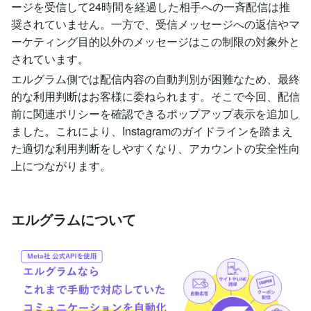
ージを受信して24時間を経過した相手への一斉配信は推
奨されていません。一方で、受信メッセージへの返信やマ
ーケティング目的以外のメッセージはこの制限の対象外と
されています。
エルグラム側では配信内容の自動判別が困難なため、最終
的な利用判断はお客様に委ねられます。そこで今回、配信
前に関連ポリシーを確認できるポップアップ表示を追加し
ました。これにより、Instagramのガイドラインを踏まえ
た適切な利用判断をしやすくなり、アカウントの安全性向
上につながります。
エルグラムについて