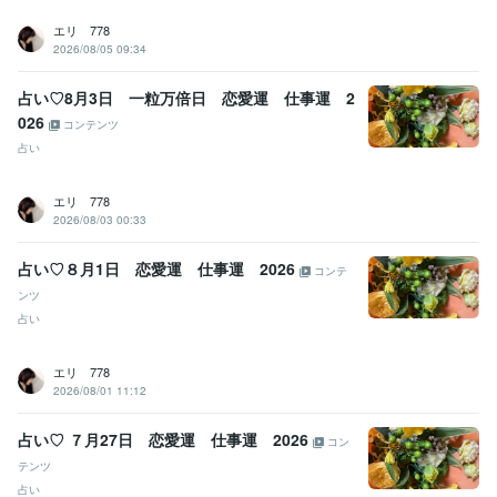
エリ 778
2026/08/05 09:34
占い♡8月3日 一粒万倍日 恋愛運 仕事運 2
026
コンテンツ
占い
エリ 778
2026/08/03 00:33
占い♡８月1日 恋愛運 仕事運 2026
コンテ
ンツ
占い
エリ 778
2026/08/01 11:12
占い♡ ７月27日 恋愛運 仕事運 2026
コン
テンツ
占い