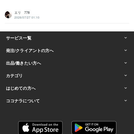
エリ 778
2026/07/27 01:10