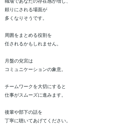
職場であなたの存在感が増し、
頼りにされる場面が
多くなりそうです。
周囲をまとめる役割を
任されるかもしれません。
月盤の兌宮は
コミュニケーションの象意。
チームワークを大切にすると
仕事がスムーズに進みます。
後輩や部下の話を
丁寧に聴いてあげてください。