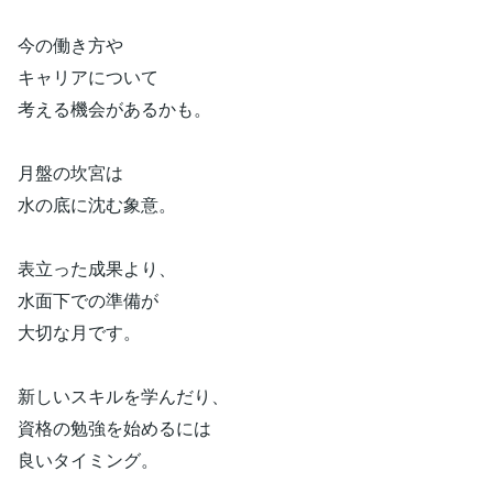
今の働き方や
キャリアについて
考える機会があるかも。
月盤の坎宮は
水の底に沈む象意。
表立った成果より、
水面下での準備が
大切な月です。
新しいスキルを学んだり、
資格の勉強を始めるには
良いタイミング。