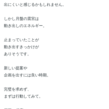
出にくいと感じるかもしれません。
しかし月盤の震宮は
動き出しのエネルギー。
止まっていたことが
動き出すきっかけが
ありそうです。
新しい提案や
企画を出すには良い時期。
完璧を求めず、
まずは行動してみて。