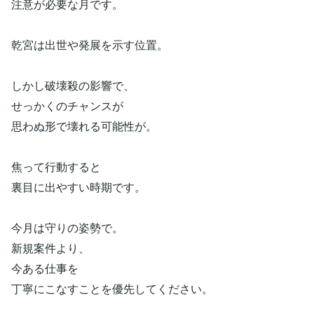
注意が必要な月です。
乾宮は出世や発展を示す位置。
しかし破壊殺の影響で、
せっかくのチャンスが
思わぬ形で壊れる可能性が。
焦って行動すると
裏目に出やすい時期です。
今月は守りの姿勢で。
新規案件より、
今ある仕事を
丁寧にこなすことを優先してください。