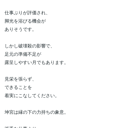
仕事ぶりが評価され、
脚光を浴びる機会が
ありそうです。
しかし破壊殺の影響で、
足元の準備不足が
露呈しやすい月でもあります。
見栄を張らず、
できることを
着実にこなしてください。
坤宮は縁の下の力持ちの象意。