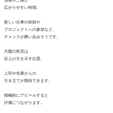
広がりやすい時期。
新しい仕事の依頼や
プロジェクトへの参加など、
チャンスが舞い込みそうです。
月盤の乾宮は
目上の方を示す位置。
上司や先輩からの
引き立てが期待できます。
積極的にアピールすると
評価につながります。