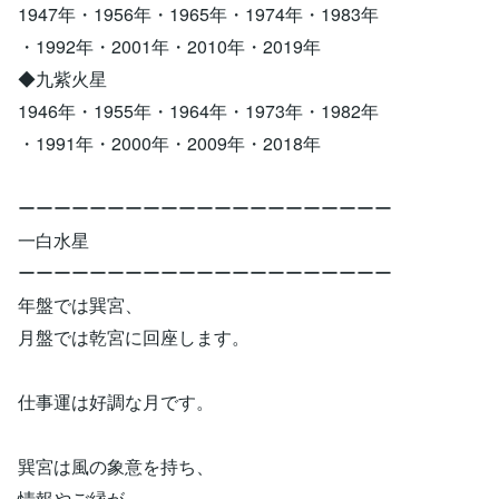
1947年・1956年・1965年・1974年・1983年
・1992年・2001年・2010年・2019年
◆九紫火星
1946年・1955年・1964年・1973年・1982年
・1991年・2000年・2009年・2018年
ーーーーーーーーーーーーーーーーーーーーー
一白水星
ーーーーーーーーーーーーーーーーーーーーー
年盤では巽宮、
月盤では乾宮に回座します。
仕事運は好調な月です。
巽宮は風の象意を持ち、
情報やご縁が