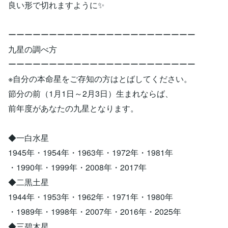
良い形で切れますように✨
ーーーーーーーーーーーーーーーーーーーーーーー
九星の調べ方
ーーーーーーーーーーーーーーーーーーーーーーー
※自分の本命星をご存知の方はとばしてください。
節分の前（1月1日～2月3日）生まれならば、
前年度があなたの九星となります。
◆一白水星
1945年・1954年・1963年・1972年・1981年
・1990年・1999年・2008年・2017年
◆二黒土星
1944年・1953年・1962年・1971年・1980年
・1989年・1998年・2007年・2016年・2025年
◆三碧木星