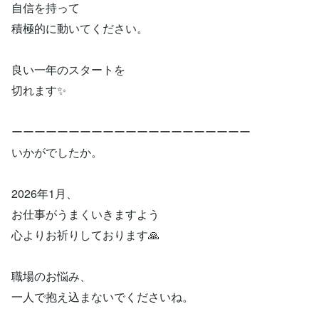
自信を持って
積極的に動いてください。
良い一年のスタートを
切れます✨
ーーーーーーーーーーーーーーーーーーーーー
いかがでしたか。
2026年1月、
お仕事がうまくいきますよう
心よりお祈りしております🙏
職場のお悩み、
一人で抱え込まないでくださいね。