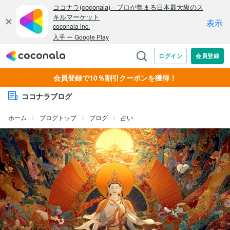
会員登録で10％割引クーポンを獲得！
ココナラブログ
ホーム
ブログトップ
ブログ
占い