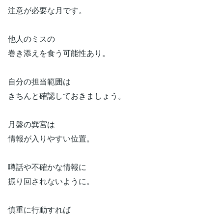
注意が必要な月です。
他人のミスの
巻き添えを食う可能性あり。
自分の担当範囲は
きちんと確認しておきましょう。
月盤の巽宮は
情報が入りやすい位置。
噂話や不確かな情報に
振り回されないように。
慎重に行動すれば