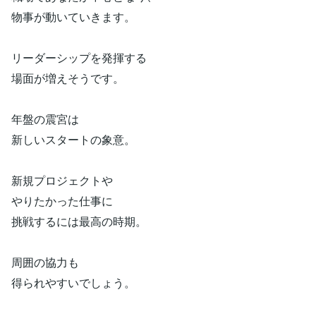
物事が動いていきます。
リーダーシップを発揮する
場面が増えそうです。
年盤の震宮は
新しいスタートの象意。
新規プロジェクトや
やりたかった仕事に
挑戦するには最高の時期。
周囲の協力も
得られやすいでしょう。