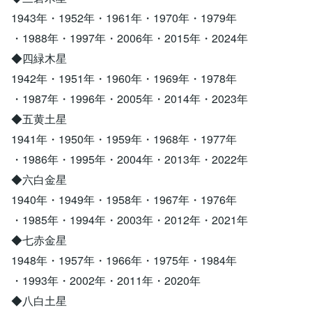
1943年・1952年・1961年・1970年・1979年
・1988年・1997年・2006年・2015年・2024年
◆四緑木星
1942年・1951年・1960年・1969年・1978年
・1987年・1996年・2005年・2014年・2023年
◆五黄土星
1941年・1950年・1959年・1968年・1977年
・1986年・1995年・2004年・2013年・2022年
◆六白金星
1940年・1949年・1958年・1967年・1976年
・1985年・1994年・2003年・2012年・2021年
◆七赤金星
1948年・1957年・1966年・1975年・1984年
・1993年・2002年・2011年・2020年
◆八白土星