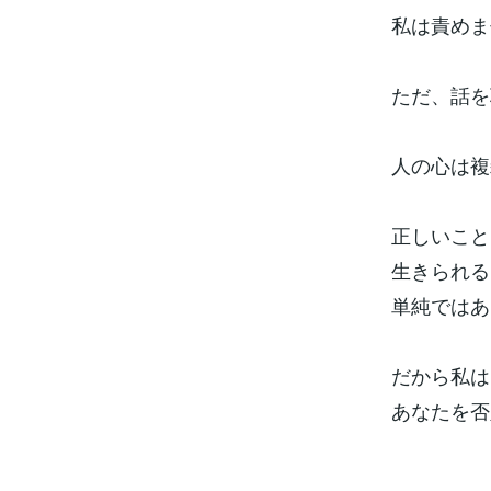
私は責めま
ただ、話を
人の心は複
正しいこと
生きられる
単純ではあ
だから私は
あなたを否