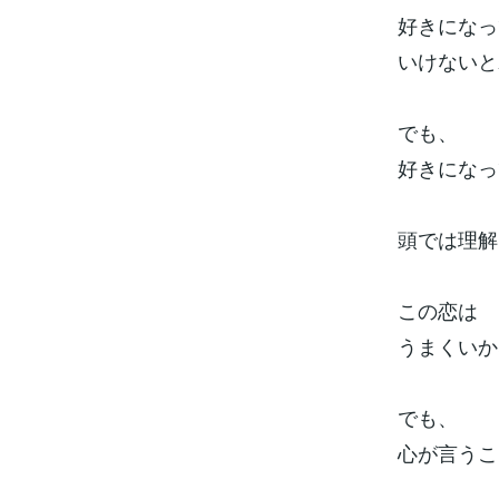
好きになっ
いけないと
でも、
好きになっ
頭では理解
この恋は
うまくいか
でも、
心が言うこ