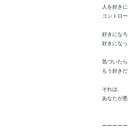
人を好きに
コントロー
好きになろ
好きになっ
気づいたら
もう好きだ
それは、
あなたが悪
ーーーーー