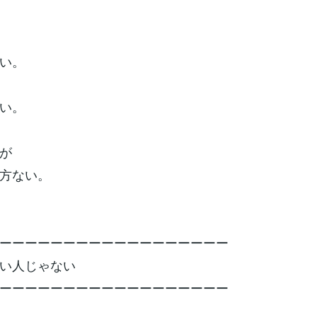
い。
い。
が
方ない。
ーーーーーーーーーーーーーーーーーー
い人じゃない
ーーーーーーーーーーーーーーーーーー