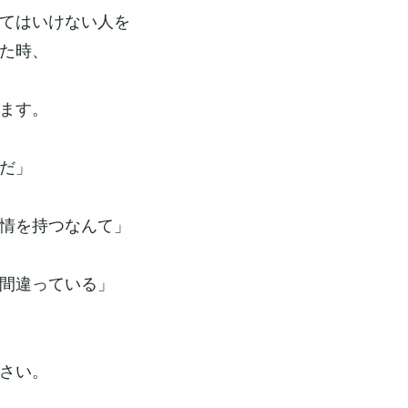
てはいけない人を
た時、
ます。
だ」
情を持つなんて」
間違っている」
さい。