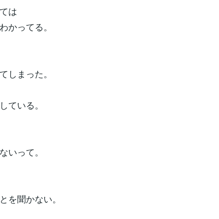
ては
わかってる。
てしまった。
している。
ないって。
とを聞かない。