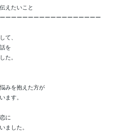
伝えたいこと
ーーーーーーーーーーーーーーーーーー
して、
話を
した。
悩みを抱えた方が
います。
恋に
いました。