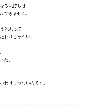
なる気持ちは、
ルできません。
うと思って
たわけじゃない。
、
った。
いわけじゃないのです。
ーーーーーーーーーーーーーーーーーー