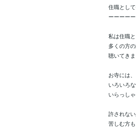
住職として
ーーーーー
私は住職と
多くの方の
聴いてきま
お寺には、
いろいろな
いらっしゃ
許されない
苦しむ方も