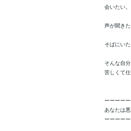
会いたい。
声が聞きた
そばにいた
そんな自分
苦しくて仕
ーーーーー
あなたは悪
ーーーーー