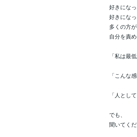
好きになっ
好きになっ
多くの方が
自分を責め
「私は最低
「こんな感
「人として
でも、
聞いてくだ