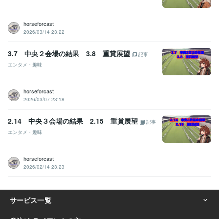
horseforcast
2026/03/14 23:22
3.7 中央２会場の結果 3.8 重賞展望
記事
エンタメ・趣味
horseforcast
2026/03/07 23:18
2.14 中央３会場の結果 2.15 重賞展望
記事
エンタメ・趣味
horseforcast
2026/02/14 23:23