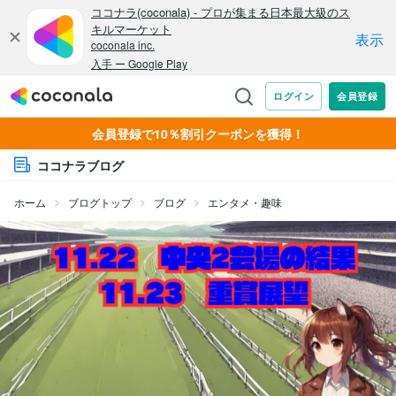
会員登録で10％割引クーポンを獲得！
ココナラブログ
ホーム
ブログトップ
ブログ
エンタメ・趣味