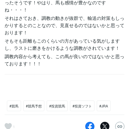
ったそうです！やはり、馬も感情が豊かなのです
ね・・・！
それはさておき、調教の動きが抜群で、輸送の対策もしっ
かりするとのことなので、見直せるのではないかと思って
おります！
そもそも距離もこのくらいの方があっている気がします
し、ラストに磨きをかけるような調教がされています！
調教内容から考えても、この馬が良いのではないかと思っ
ております！！！
#競馬
#競馬予想
#投資競馬
#投資ソフト
#JRA
1