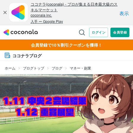
会員登録で10％割引クーポンを獲得！
ココナラブログ
ホーム
ブログトップ
ブログ
マネー・副業