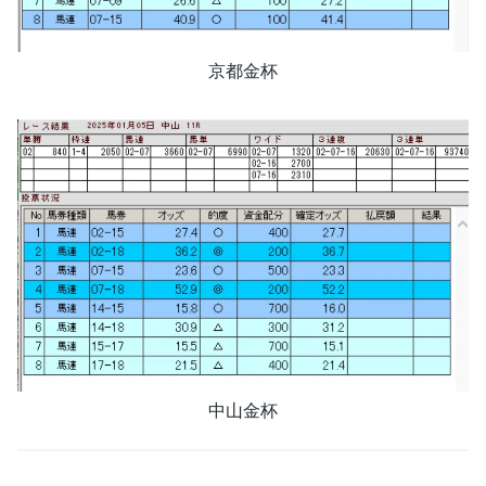
京都金杯
中山金杯