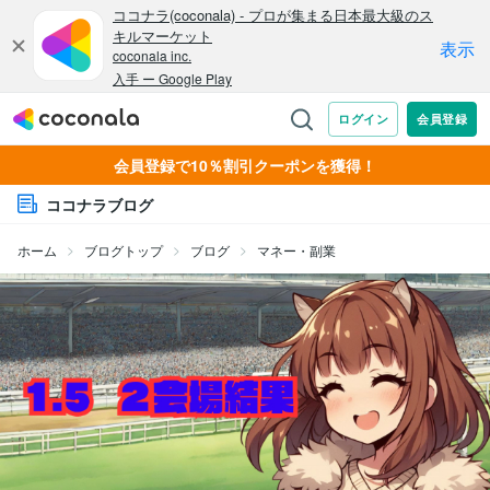
会員登録で10％割引クーポンを獲得！
ココナラブログ
ホーム
ブログトップ
ブログ
マネー・副業