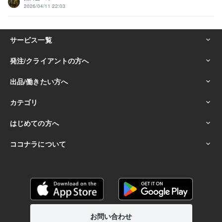
2026/04/11 22:03