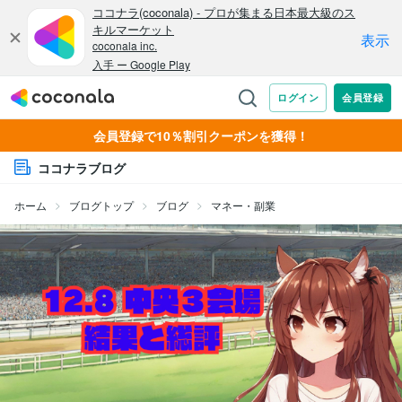
会員登録で10％割引クーポンを獲得！
ココナラブログ
ホーム
ブログトップ
ブログ
マネー・副業