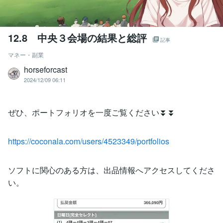
12.8 中央３会場の結果と総評
記事
マネー・副業
horseforcast
2024/12/09 06:11
ぜひ、ポートフォリオを一度ご覧ください⏬⏬
https://coconala.com/users/4523349/portfolios
ソフトに関心のある方は、出品情報へアクセスしてくださ
い。