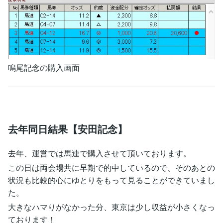
鳴尾記念の購入画面
去年同日結果【安田記念】
去年、運営では馬連で購入させて頂いております。
この日は両会場共に早期で的中しているので、そのあとの
状況も比較的心にゆとりをもって見ることができていまし
た。
大きなハマりがなかった分、東京は少し収益が小さくなっ
ております！