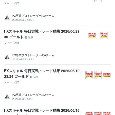
マネー・副業
FX専業プロトレーダーのAチーム
2026/08/02 18:34
FXスキャル 毎日実戦トレード結果 2026/06/29.
30 ゴールド
記事
マネー・副業
FX専業プロトレーダーのAチーム
2026/08/02 18:32
FXスキャル 毎日実戦トレード結果 2026/06/19.
23.24 ゴールド
記事
マネー・副業
FX専業プロトレーダーのAチーム
2026/08/02 18:31
FXスキャル 毎日実戦トレード結果 2026/06/16.