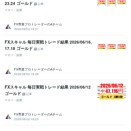
23.24 ゴールド
記事
マネー・副業
FX専業プロトレーダーのAチーム
2026/08/02 18:31
FXスキャル 毎日実戦トレード結果 2026/06/16.
17.18 ゴールド
記事
マネー・副業
FX専業プロトレーダーのAチーム
2026/08/02 18:29
FXスキャル 毎日実戦トレード結果 2026/06/12
ゴールド
記事
マネー・副業
FX専業プロトレーダーのAチーム
2026/08/02 18:25