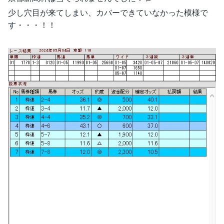
少し穴目が来てしまい、カバーできていなかった模様で
す・・・！！