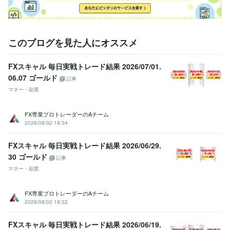
このブログを見た人にオススメ
FXスキャル 毎日実戦トレード結果 2026/07/01.
06.07 ゴールド
記事
マネー・副業
FX専業プロトレーダーのAチーム
2026/08/02 18:34
FXスキャル 毎日実戦トレード結果 2026/06/29.
30 ゴールド
記事
マネー・副業
FX専業プロトレーダーのAチーム
2026/08/02 18:32
FXスキャル 毎日実戦トレード結果 2026/06/19.