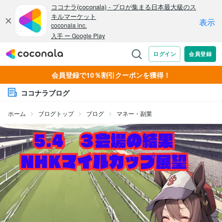
会員登録で10％割引クーポンを獲得！
ココナラブログ
ホーム
ブログトップ
ブログ
マネー・副業