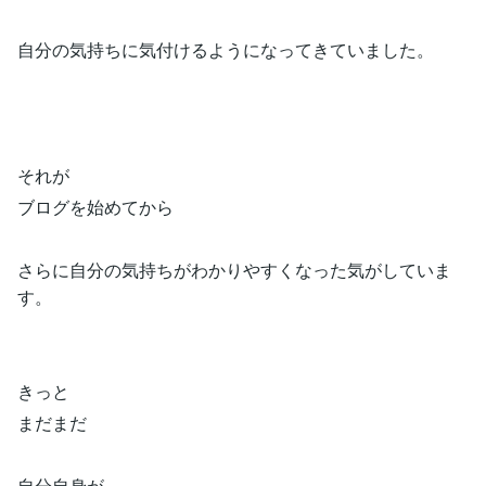
自分の気持ちに気付けるようになってきていました。
それが
ブログを始めてから
さらに自分の気持ちがわかりやすくなった気がしていま
す。
きっと
まだまだ
自分自身が