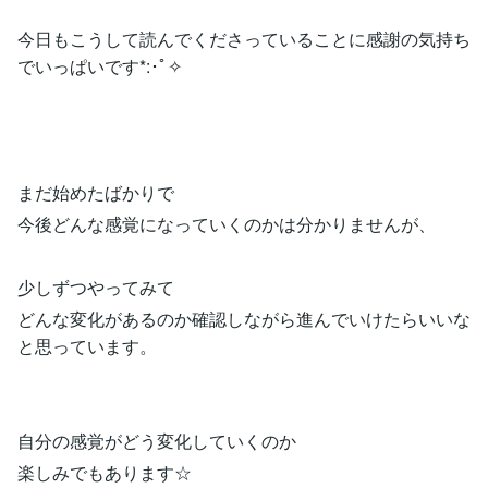
今日もこうして読んでくださっていることに感謝の気持ち
でいっぱいです*:･ﾟ✧
まだ始めたばかりで
今後どんな感覚になっていくのかは分かりませんが、
少しずつやってみて
どんな変化があるのか確認しながら進んでいけたらいいな
と思っています。
自分の感覚がどう変化していくのか
楽しみでもあります☆