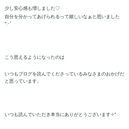
少し安心感も増しました♡
自分を分かってあげられるって嬉しいなぁと思いました
*:･ﾟ
こう思えるようになったのは
いつもブログを読んでくださっているみなさまのおかげだ
と思っています。
いつも読んでいただき本当にありがとうございます✧*