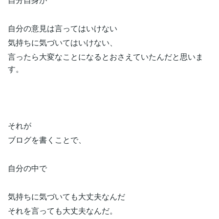
自分の意見は言ってはいけない
気持ちに気づいてはいけない、
言ったら大変なことになるとおさえていたんだと思いま
す。
それが
ブログを書くことで、
自分の中で
気持ちに気づいても大丈夫なんだ
それを言っても大丈夫なんだ。