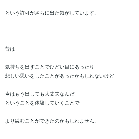
という許可がさらに出た気がしています。
昔は
気持ちを出すことでひどい目にあったり
悲しい思いをしたことがあったかもしれないけど
今はもう出しても大丈夫なんだ
ということを体験していくことで
より緩むことができたのかもしれません。