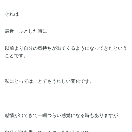
それは
最近、ふとした時に
以前より自分の気持ちが出てくるようになってきたという
ことです。
私にとっては、とてもうれしい変化です。
感情が出てきて一瞬つらい感覚になる時もありますが、