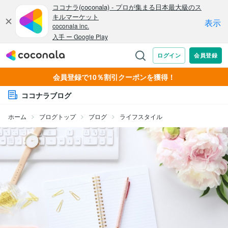
会員登録で10％割引クーポンを獲得！
ココナラブログ
ホーム
ブログトップ
ブログ
ライフスタイル