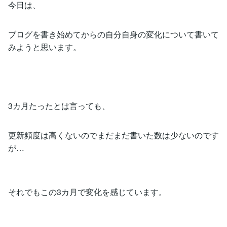
今日は、
ブログを書き始めてからの自分自身の変化について書いて
みようと思います。
3カ月たったとは言っても、
更新頻度は高くないのでまだまだ書いた数は少ないのです
が…
それでもこの3カ月で変化を感じています。