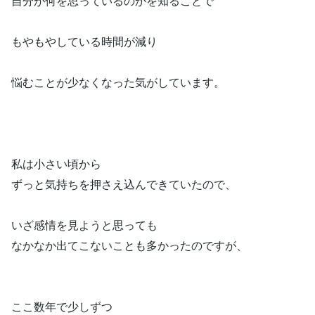
自分が何を思っているのかを知ることで
もやもやしている時間が減り
悩むことが少なくなった気がしています。
私は小さい頃から
ずっと気持ちを押さえ込んできていたので、
いざ感情を見ようと思っても
なかなか出てこないことも多かったのですが、
ここ数年で少しずつ