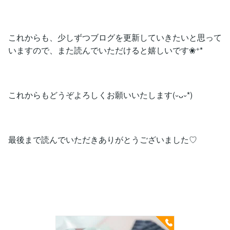
これからも、少しずつブログを更新していきたいと思って
いますので、また読んでいただけると嬉しいです❀⁺*
これからもどうぞよろしくお願いいたします(⏑ᴗ⏑*)
最後まで読んでいただきありがとうございました♡