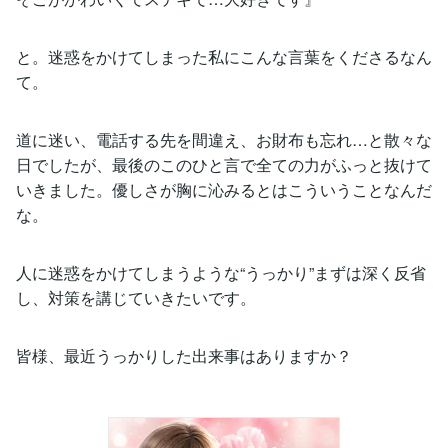
と。迷惑をかけてしまった私にこんな言葉をくださるなん
て。
道に迷い、電話する先を間違え、お財布も忘れ…と散々な
日でしたが、最後のこのひと言で全ての力がふっと抜けて
いきました。優しさが胸に沁みるとはこういうことなんだ
な。
人に迷惑をかけてしまうような“うっかり”まずは深く反省
し、対策を講じていきたいです。
皆様、最近うっかりした出来事はありますか？