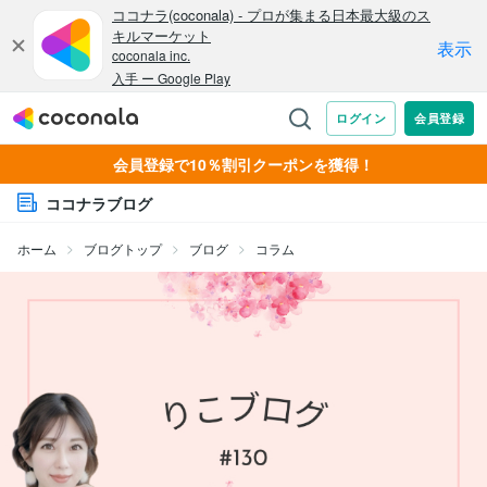
会員登録で10％割引クーポンを獲得！
ココナラブログ
ホーム
ブログトップ
ブログ
コラム