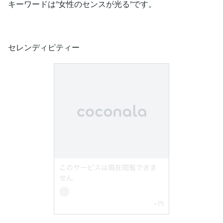
キーワードは”女性のセンスが光る”です。
セレンディピティー