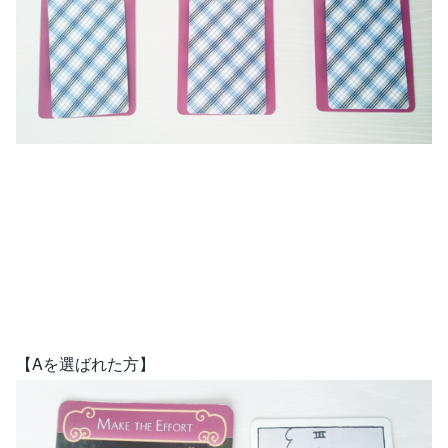
【Aを選ばれた方】