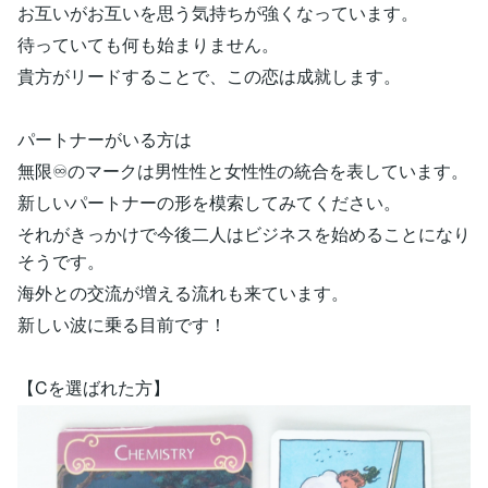
お互いがお互いを思う気持ちが強くなっています。
待っていても何も始まりません。
貴方がリードすることで、この恋は成就します。
パートナーがいる方は
無限♾️のマークは男性性と女性性の統合を表しています。
新しいパートナーの形を模索してみてください。
それがきっかけで今後二人はビジネスを始めることになり
そうです。
海外との交流が増える流れも来ています。
新しい波に乗る目前です！
【Cを選ばれた方】