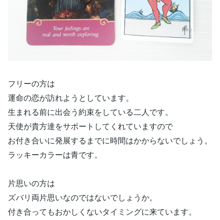
フリーの方は
運命の恋が訪れようとしています。
生まれる前に出会う約束をしている二人です。
天使が貴方達をサポートしてくれていますので
お付き合いに発展するまでに時間はかからないでしょう。
ラッキーカラーは青です。
片思いの方は
ズバリ両片思いなのではないでしょうか。
付き合ってもおかしくないタイミングに来ています。