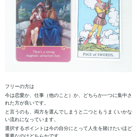
フリーの方は
今は恋愛か、仕事（他のこと）か、どちらか一つに集中さ
れた方が良いです。
と言うのも、両方を選んでしまうと二つともうまくいかな
い流れになっています。
選択するポイントは今の自分にとって人生を賭けたいほど
重要なのはどちらかです。