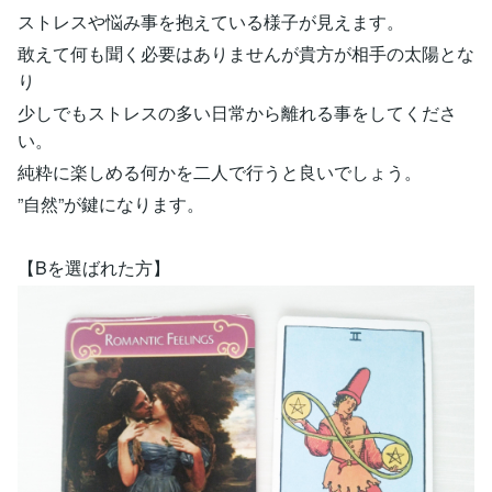
ストレスや悩み事を抱えている様子が見えます。
敢えて何も聞く必要はありませんが貴方が相手の太陽とな
り
少しでもストレスの多い日常から離れる事をしてくださ
い。
純粋に楽しめる何かを二人で行うと良いでしょう。
”自然”が鍵になります。
【Bを選ばれた方】