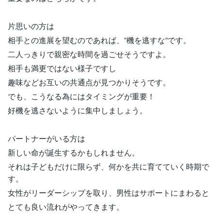
片思いの方は
相手との進展を望むのであれば、”機を逃すな”です。
二人っきりで親密な時間を過ごせそうですよ。
相手も満更ではない様子ですし
趣味などお互いの共通点が見つかりそうです。
でも、こうなる為にはタイミングが重要！
好機を逃さないように集中しましょう。
パートナーがいる方は
新しい命が誕生するかもしれません。
それは子どもだけに限らず、何かを共に育てていく時期で
す。
女性がリーダーシップを取り、男性はサポートにまわると
とても良い流れがやってきます。