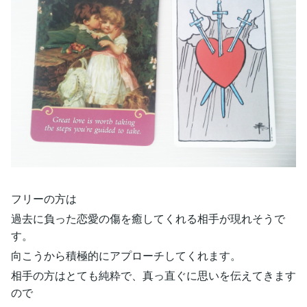
フリーの方は
過去に負った恋愛の傷を癒してくれる相手が現れそうで
す。
向こうから積極的にアプローチしてくれます。
相手の方はとても純粋で、真っ直ぐに思いを伝えてきます
ので