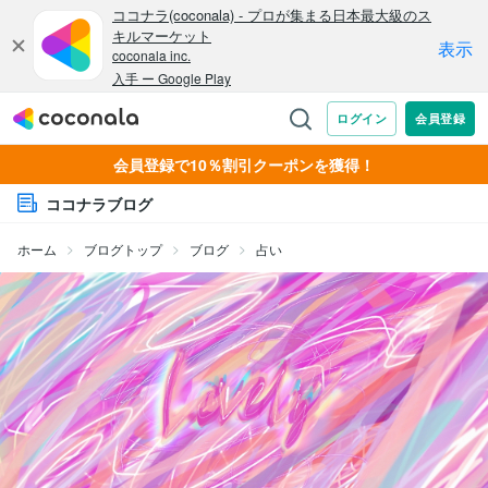
会員登録で10％割引クーポンを獲得！
ココナラブログ
ホーム
ブログトップ
ブログ
占い