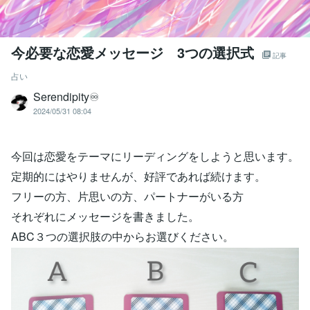
今必要な恋愛メッセージ 3つの選択式
記事
占い
Serendipity♾️
2024/05/31 08:04
今回は恋愛をテーマにリーディングをしようと思います。
定期的にはやりませんが、好評であれば続けます。
フリーの方、片思いの方、パートナーがいる方
それぞれにメッセージを書きました。
ABC３つの選択肢の中からお選びください。