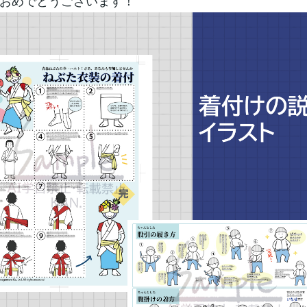
おめでとうございます！