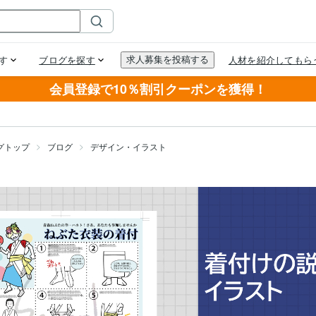
会員登録で10％割引クーポンを獲得！
グトップ
ブログ
デザイン・イラスト