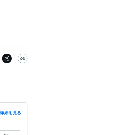
詳細を見る