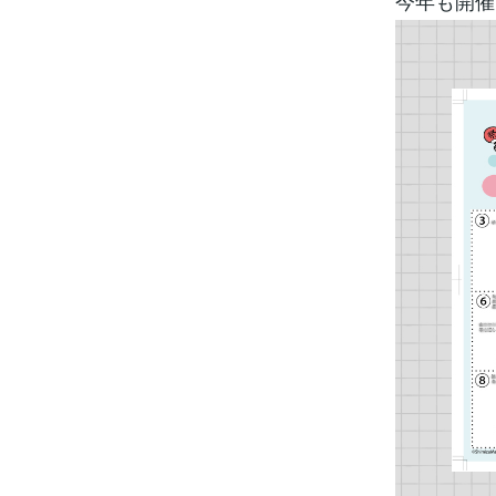
今年も開催