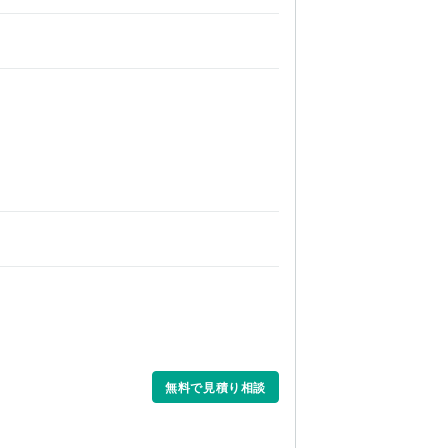
無料で見積り相談