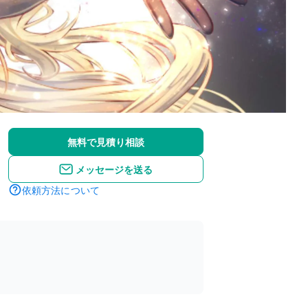
無料で見積り相談
メッセージを送る
依頼方法について