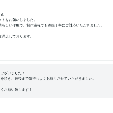
作成
トをお願いしました。

晴らしい作風で、制作過程でも終始丁寧にご対応いただきました。

満足しております。

ございました！

を頂き、最後まで気持ちよくお取引させていただきました。

しくお願い致します！