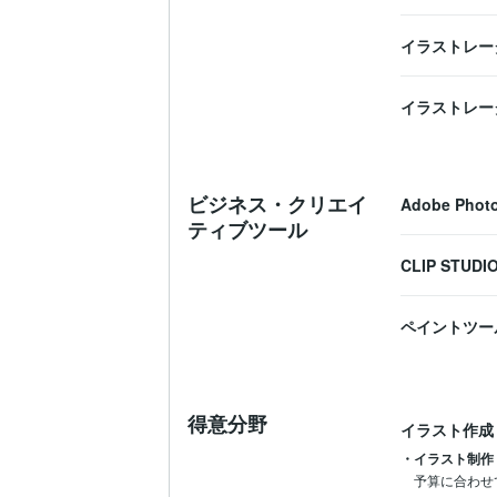
イラストレー
イラストレー
ビジネス・クリエイ
Adobe Phot
ティブツール
CLIP STUDIO
ペイントツール
得意分野
イラスト作成
・イラスト制作
予算に合わせ