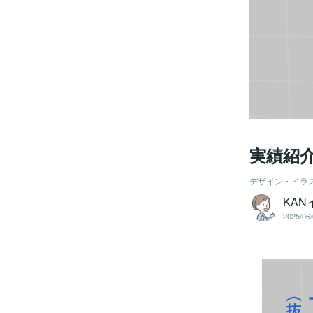
実績紹
デザイン・イラ
KAN
2025/06/