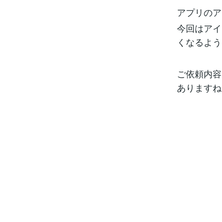
アプリのア
今回はアイ
くなるよう
ご依頼内容
ありますね