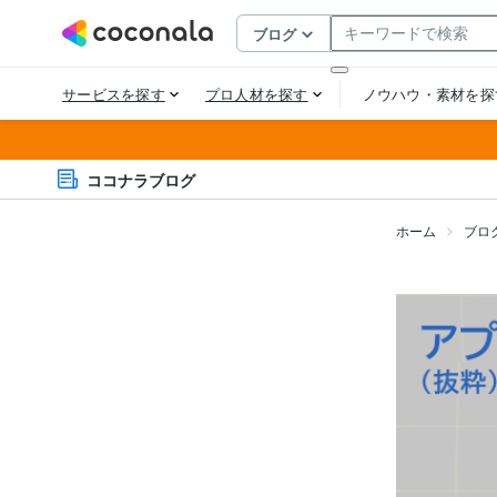
ココナラブログ
ホーム
ブロ