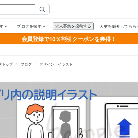
会員登録で10％割引クーポンを獲得！
グトップ
ブログ
デザイン・イラスト