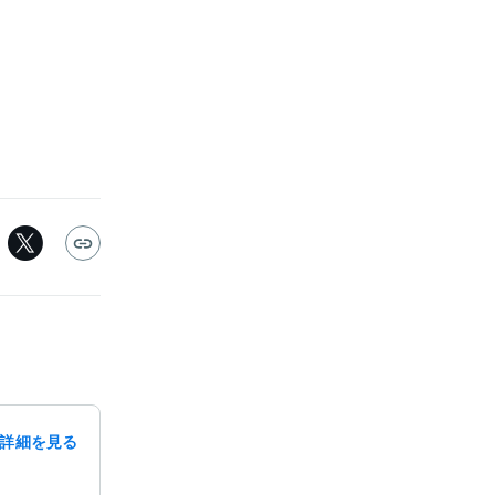
詳細を見る