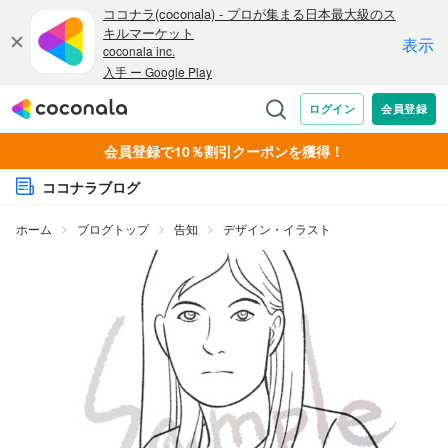
会員登録で10％割引クーポンを獲得！
ココナラブログ
ホーム
ブログトップ
告知
デザイン・イラスト