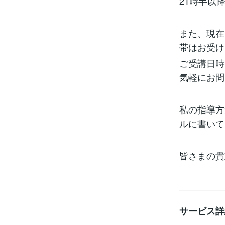
21時半以
また、現在
帯はお受け
ご受講日時
気軽にお問
私の指導方
ルに書いて
皆さまの貴
サービス詳