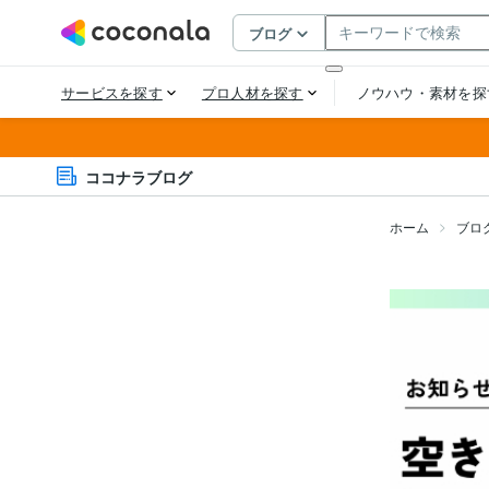
ココナラブログ
ホーム
ブロ