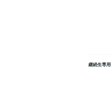
継続生専用