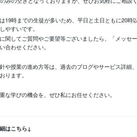
降のみの空きとなっておりますが、ぜひお気軽にご相談
は19時までの生徒が多いため、平日と土日ともに20時
しやすいです。
に関してご質問やご要望等ございましたら、「メッセ
い合わせください。
針や授業の進め方等は、過去のブログやサービス詳細
おります。
重な学びの機会を、ぜひ私にお任せください。
細はこちら↓