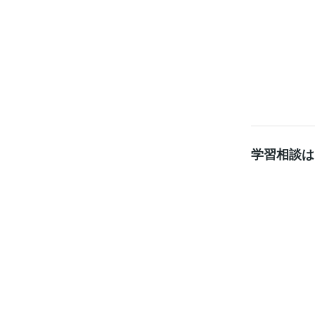
学習相談は