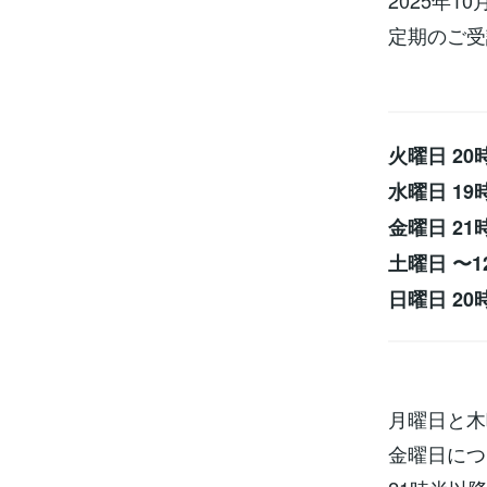
2025年
定期のご受
火曜日 20
水曜日 19
金曜日 21
土曜日 〜12
日曜日 20
月曜日と木
金曜日につ