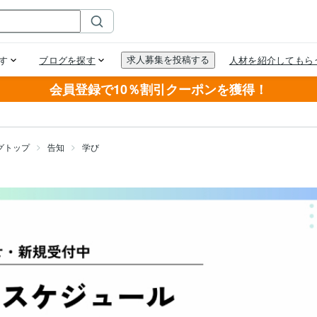
会員登録で10％割引クーポンを獲得！
グトップ
告知
学び