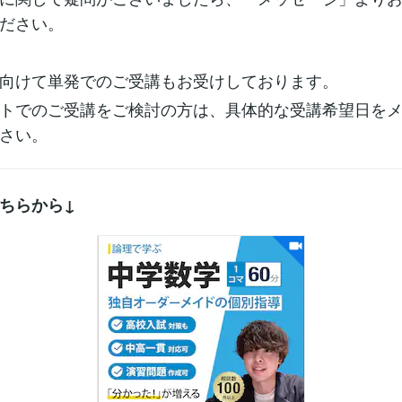
ださい。
向けて単発でのご受講もお受けしております。
トでのご受講をご検討の方は、具体的な受講希望日を
さい。
ちらから↓