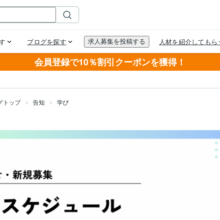
会員登録で10％割引クーポンを獲得！
グトップ
告知
学び