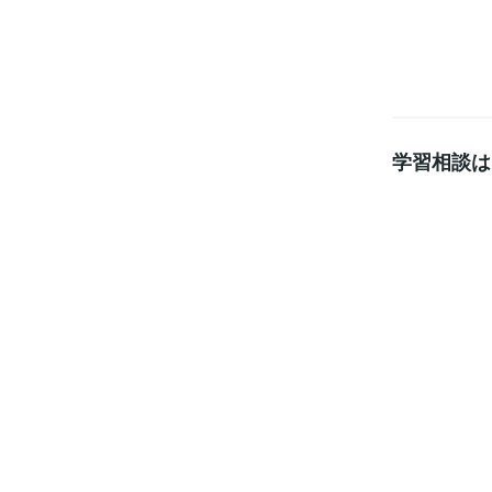
学習相談は