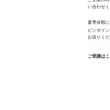
い合わせく
夏季休暇に
ピンポイン
お送りくだ
ご受講はこ