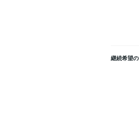
継続希望の