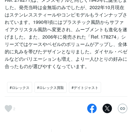
した。発売当時は金無垢のみでしたが、2022年10月現在
はステンレススティールやコンビモデルもラインナップさ
れています。1990年頃にはプラスチック風防からサファ
イアクリスタル風防へ変更され、ムーブメントも進化を遂
げました。また、2006年に発売された「Ref. 178274」シ
リーズではケースやベゼルのボリュームがアップし、全体
的に丸みを帯びたデザインとなりました。ダイヤル・ベゼ
ルなどのバリエーションも増え、より一人ひとりの好みに
合ったものが選びやすくなっています。
#ロレックス
#ロレックス買取
#デイトジャスト
2