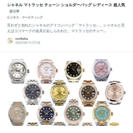
シャネル マトラッセ チェーン ショルダーバッグ レディース 超人気
記事
ビジネス・マーケティング
言わずと知れたシャネルのアイコンバッグ「マトラッセ」。シャネルと言
えばココマークの金具があしらわれた、マトラッセのチェー...
coolkaba
2025/06/10 07:06