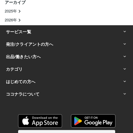
アーカイブ
2025年
2026年