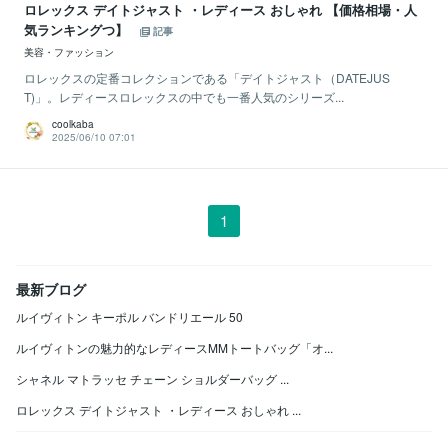
ロレックス デイトジャスト ・レディース おしゃれ 【価格相場・人
気ランキングつ】
記事
美容・ファッション
ロレックスの定番コレクションである「デイトジャスト（DATEJUS
T)」。レディースロレックスの中でも一番人気のシリーズ...
coolkaba
2025/06/10 07:01
1
最新ブログ
ルイヴィトン キーポル バンドリエール 50
ルイヴィトンの魅力的なレディースMMトートバッグ「オ...
シャネル マトラッセ チェーン ショルダーバッグ ...
ロレックス デイトジャスト ・レディース おしゃれ ...