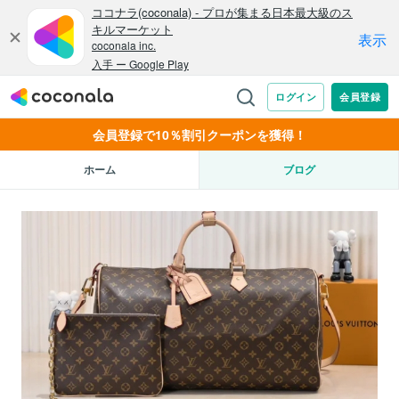
会員登録で10％割引クーポンを獲得！
ホーム
ブログ