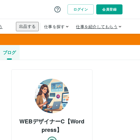
ブログ
WEBデザイナーC【Word
press】