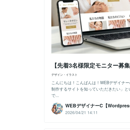
【先着3名様限定モニター募集！
デザイン・イラスト
こんにちは！こんばんは！WEBデザイナー
制作するサイトを知っていただきたい」と
で...
WEBデザイナーC【Wordpres
2026/04/21 14:11