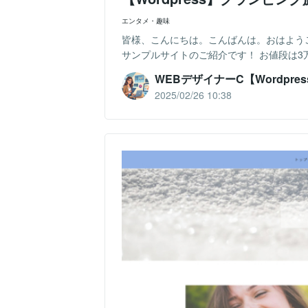
エンタメ・趣味
皆様、こんにちは。こんばんは。おはようご
サンプルサイトのご紹介です！ お値段は3万円
WEBデザイナーC【Wordpres
2025/02/26 10:38