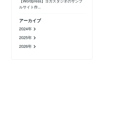
【Wordpress】ヨガスタジオのサンプ
ルサイト作...
アーカイブ
2024年
2025年
2026年