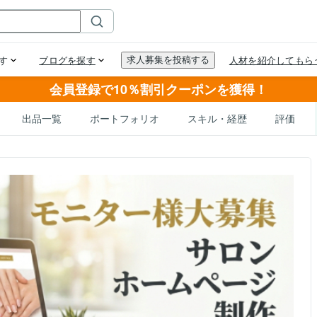
会員登録で10％割引クーポンを獲得！
出品一覧
ポートフォリオ
スキル・経歴
評価