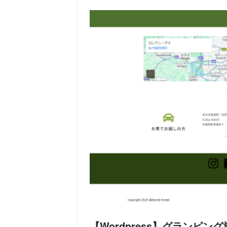
【Wordpress】グランピ