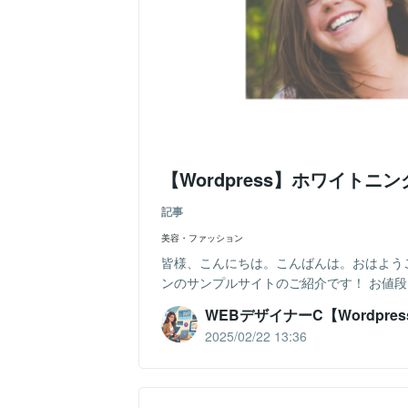
【Wordpress】ホワイト
記事
美容・ファッション
皆様、こんにちは。こんばんは。おはようご
ンのサンプルサイトのご紹介です！ お値段は3
WEBデザイナーC【Wordpres
2025/02/22 13:36