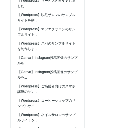
【Wordpress】サービス内容変更しま
した！
【Wordpress】脱毛サロンのサンプル
サイトを制...
【Wordpress】マツエクサロンのサン
プルサイト...
【Wordpress】スパのサンプルサイト
を制作しま...
【Canva】Instagram投稿画像のサンプ
ルを...
【Canva】Instagram投稿画像のサンプ
ルを...
【Wordpress】ご高齢者向けのスマホ
講座のサン...
【Wordpress】コーヒーショップのサ
ンプルサイ...
【Wordpress】ネイルサロンのサンプ
ルサイトを...