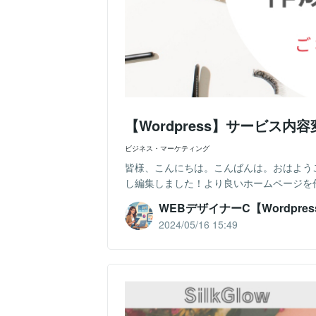
【Wordpress】サービス
ビジネス・マーケティング
皆様、こんにちは。こんばんは。おはようご
し編集しました！より良いホームページを作
WEBデザイナーC【Wordpres
2024/05/16 15:49