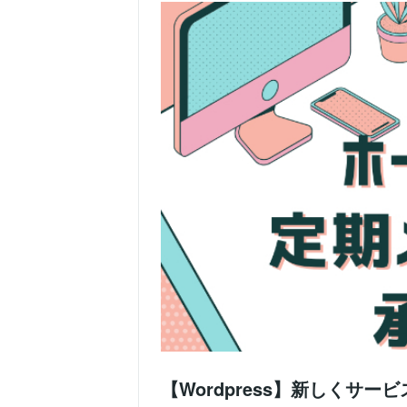
【Wordpress】新しくサ