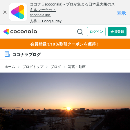
会員登録で10％割引クーポンを獲得！
ココナラブログ
ホーム
ブログトップ
ブログ
写真・動画