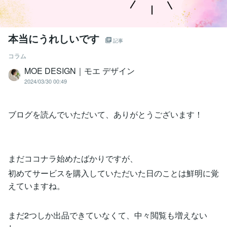
本当にうれしいです
記事
コラム
MOE DESIGN｜モエ デザイン
2024/03/30 00:49
ブログを読んでいただいて、ありがとうございます！
まだココナラ始めたばかりですが、
初めてサービスを購入していただいた日のことは鮮明に覚
えていますね。
まだ2つしか出品できていなくて、中々閲覧も増えない