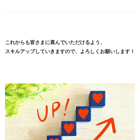
これからも皆さまに喜んでいただけるよう、
スキルアップしていきますので、よろしくお願いします！