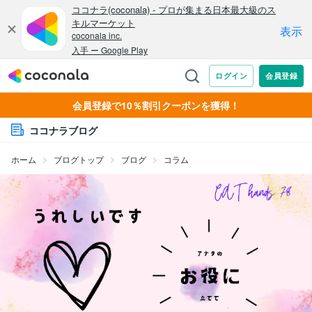
会員登録で10％割引クーポンを獲得！
ココナラブログ
ホーム
ブログトップ
ブログ
コラム