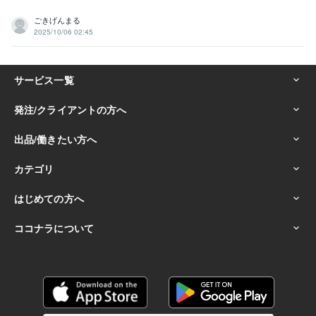
ごきげんまる
2025/10/06 02:45