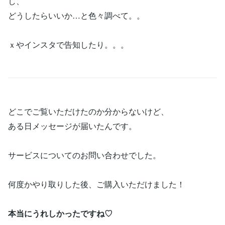
し、
どうしたらいいか…と色々調べて。。
ｘやインスタで告知したり。。。
どこでご覧いただけたのか分からないけど、
ある日メッセージが届いたんです。
サービスについてのお問い合わせでした。
何度かやり取りした後、ご購入いただけました！
本当にうれしかったですね♡