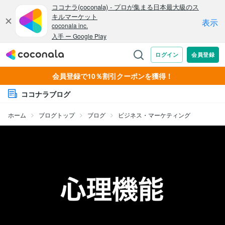
会員登録で10％割引クーポンを獲得！
ココナラブログ
ホーム
ブログトップ
ブログ
ビジネス・マーケティング