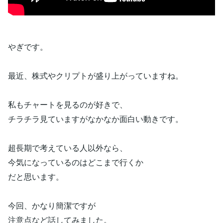
やぎです。
最近、株式やクリプトが盛り上がっていますね。
私もチャートを見るのが好きで、
チラチラ見ていますがなかなか面白い動きです。
超長期で考えている人以外なら、
今気になっているのはどこまで行くか
だと思います。
今回、かなり簡潔ですが
注意点など話してみました。