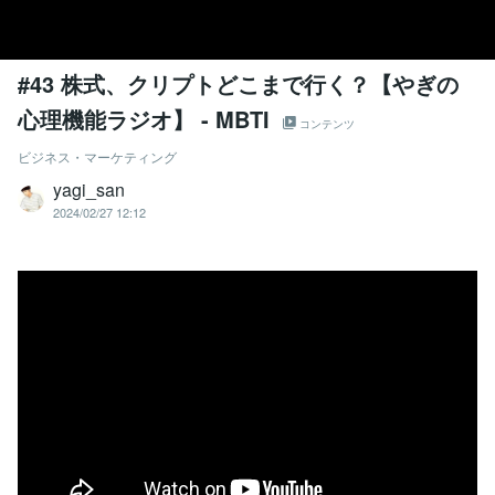
#43 株式、クリプトどこまで行く？【やぎの
心理機能ラジオ】 - MBTI
コンテンツ
ビジネス・マーケティング
yagi_san
2024/02/27 12:12