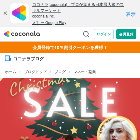
会員登録で10％割引クーポンを獲得！
ココナラブログ
ホーム
ブログトップ
ブログ
マネー・副業