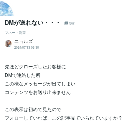
DMが送れない・・・
記事
マネー・副業
ニョルズ
2024/07/13 08:30
先ほどクローズしたお客様に
DMで連絡した所
この様なメッセージが出てしまい
コンテンツをお送り出来ません
この表示は初めて見たので
フォローしていれば、この記事見ていられていますか？