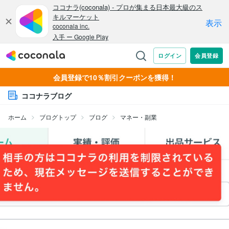
会員登録で10％割引クーポンを獲得！
ココナラブログ
ホーム
ブログトップ
ブログ
マネー・副業