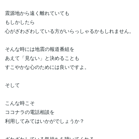
震源地から遠く離れていても
もしかしたら
心がざわざわしている方がいらっしゃるかもしれません。
そんな時には地震の報道番組を
あえて「見ない」と決めることも
すこやかな心のためには良いですよ。
そして
こんな時こそ
ココナラの電話相談を
利用してみてはいかがでしょうか？
ざわざわしている気持ちを聴いてくれる