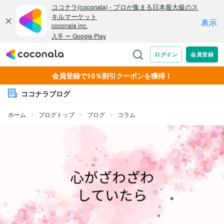
会員登録で10％割引クーポンを獲得！
ココナラブログ
ホーム
ブログトップ
ブログ
コラム