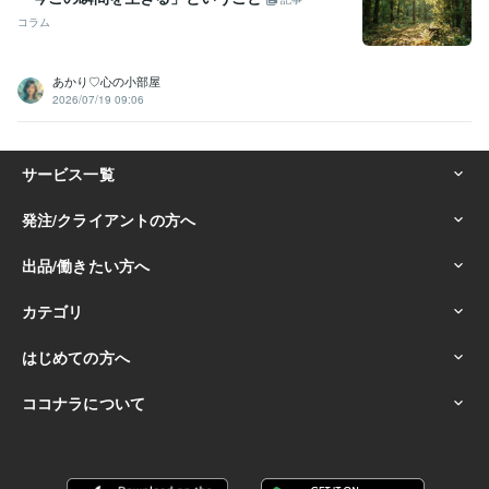
コラム
あかり♡心の小部屋
2026/07/19 09:06