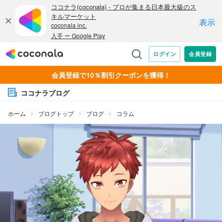
会員登録で10％割引クーポンを獲得！
ココナラブログ
ホーム
ブログトップ
ブログ
コラム