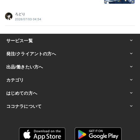
ろどり
2026/07/03 04:54