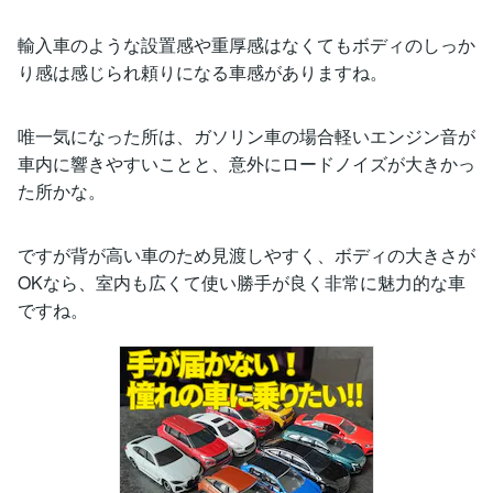
輸入車のような設置感や重厚感はなくてもボディのしっか
り感は感じられ頼りになる車感がありますね。
唯一気になった所は、ガソリン車の場合軽いエンジン音が
車内に響きやすいことと、意外にロードノイズが大きかっ
た所かな。
ですが背が高い車のため見渡しやすく、ボディの大きさが
OKなら、室内も広くて使い勝手が良く非常に魅力的な車
ですね。