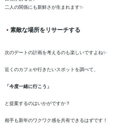
二人の関係にも新鮮さが生まれます✨
• 素敵な場所をリサーチする
次のデートの計画を考えるのも楽しいですよね✨
近くのカフェや行きたいスポットを調べて、
「今度一緒に行こう」
と提案するのはいかがですか？
相手も新年のワクワク感を共有できるはずです！