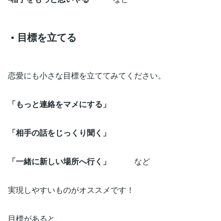
• 目標を立てる
恋愛にも小さな目標を立ててみてください。
「もっと連絡をマメにする」
「相手の話をじっくり聞く」
「一緒に新しい場所へ行く」
など
実現しやすいものがオススメです！
目標があると、