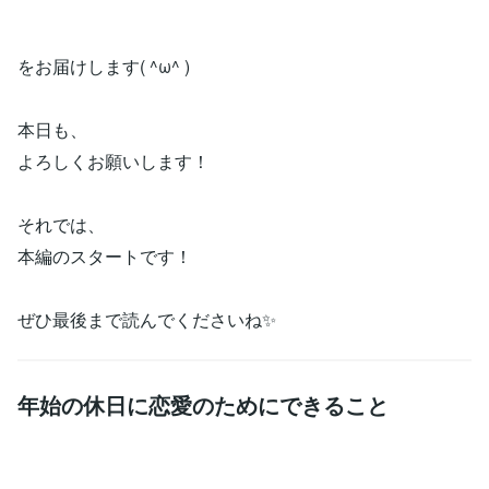
をお届けします( ^ω^ )
本日も、
よろしくお願いします！
それでは、
本編のスタートです！
ぜひ最後まで読んでくださいね✨
年始の休日に恋愛のためにできること