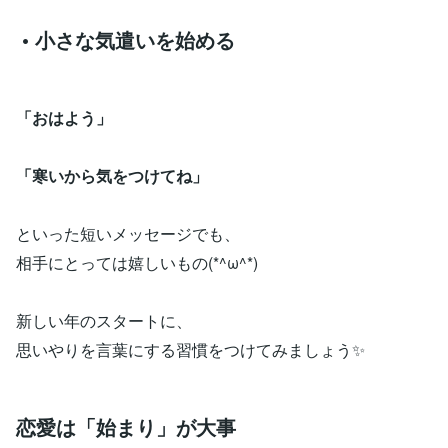
• 小さな気遣いを始める
「おはよう」
「寒いから気をつけてね」
といった短いメッセージでも、
相手にとっては嬉しいもの(*^ω^*)
新しい年のスタートに、
思いやりを言葉にする習慣をつけてみましょう✨
恋愛は「始まり」が大事