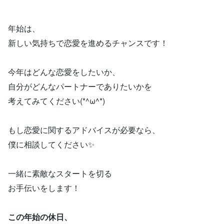
年始は、
新しい気持ちで恋愛を進めるチャンスです！
今年はどんな恋愛をしたいか、
自分がどんなパートナーでありたいかを
考えてみてください(*^ω^*)
もし恋愛に関するアドバイスが必要なら、
僕に相談してください✨
一緒に素敵なスタートを切る
お手伝いをします！
この年始の休日、