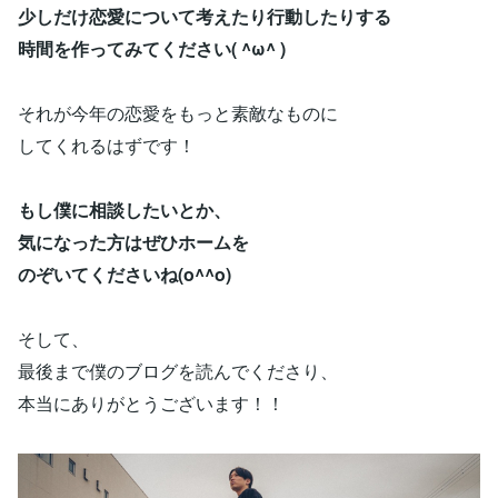
少しだけ恋愛について考えたり行動したりする
時間を作ってみてください( ^ω^ )
それが今年の恋愛をもっと素敵なものに
してくれるはずです！
もし僕に相談したいとか、
気になった方はぜひホームを
のぞいてくださいね(o^^o)
そして、
最後まで僕のブログを読んでくださり、
本当にありがとうございます！！