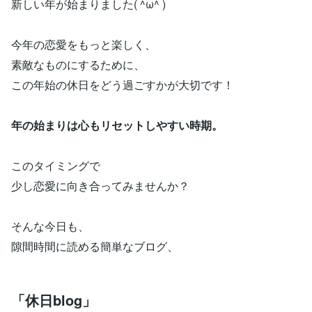
新しい年が始まりました( ^ω^ )
今年の恋愛をもっと楽しく、
素敵なものにするために、
この年始の休日をどう過ごすかが大切です！
年の始まりは心もリセットしやすい時期。
このタイミングで
少し恋愛に向き合ってみませんか？
そんな今日も、
隙間時間に読める簡単なブログ、
「休日blog」