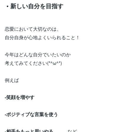
• 新しい自分を目指す
恋愛において大切なのは、
自分自身が心地よくいられること！
今年はどんな自分でいたいのか
考えてみてください(*^ω^*)
例えば
-笑顔を増やす
-ポジティブな言葉を使う
-相手をもっと思いやる
など