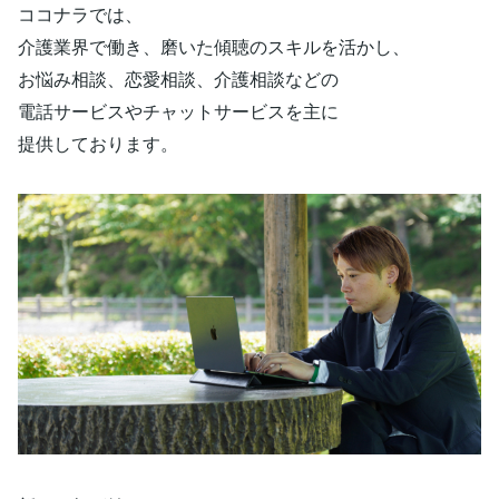
ココナラでは、
介護業界で働き、磨いた傾聴のスキルを活かし、
お悩み相談、恋愛相談、介護相談などの
電話サービスやチャットサービスを主に
提供しております。