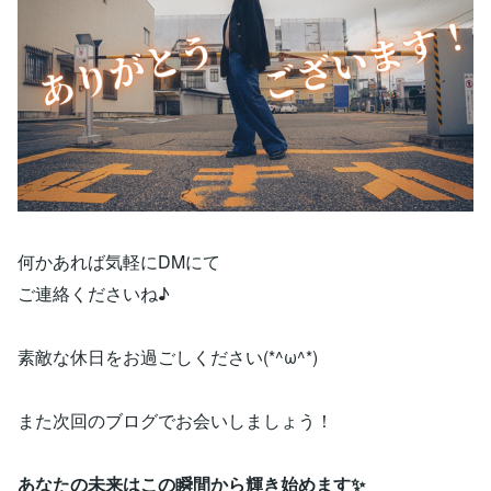
何かあれば気軽にDMにて
ご連絡くださいね♪
素敵な休日をお過ごしください(*^ω^*)
また次回のブログでお会いしましょう！
あなたの未来はこの瞬間から輝き始めます✨