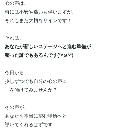
心の声は、
時には不安や迷いも伴いますが、
それもまた大切なサインです！
それは、
あなたが新しいステージへと進む準備が
整った証でもあるんです(*^ω^*)
今日から、
少しずつでも自分の心の声に
耳を傾けてみませんか？
その声が、
あなたを本当に望む場所へと
導いてくれるはずです！