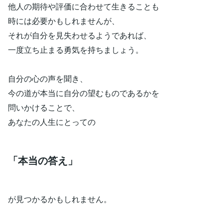
他人の期待や評価に合わせて生きることも
時には必要かもしれませんが、
それが自分を見失わせるようであれば、
一度立ち止まる勇気を持ちましょう。
自分の心の声を聞き、
今の道が本当に自分の望むものであるかを
問いかけることで、
あなたの人生にとっての
「本当の答え」
が見つかるかもしれません。