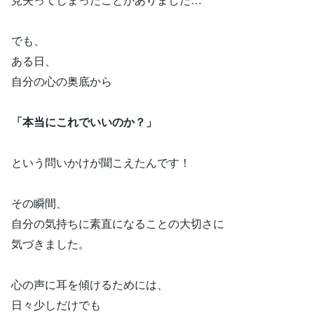
でも、
ある日、
自分の心の奥底から
「本当にこれでいいのか？」
という問いかけが聞こえたんです！
その瞬間、
自分の気持ちに素直になることの大切さに
気づきました。
心の声に耳を傾けるためには、
日々少しだけでも