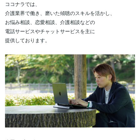
ココナラでは、
介護業界で働き、磨いた傾聴のスキルを活かし、
お悩み相談、恋愛相談、介護相談などの
電話サービスやチャットサービスを主に
提供しております。