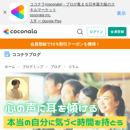
会員登録で10％割引クーポンを獲得！
ココナラブログ
ホーム
ブログトップ
ブログ
コラム