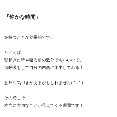
「静かな時間」
を持つことが効果的です。
たとえば、
朝起きた時や寝る前の数分でもいいので、
深呼吸をして自分の内側に集中してみる！
意外な気づきがあるかもしれません( ^ω^ )
その時こそ、
本当に大切なことが見えてくる瞬間です！