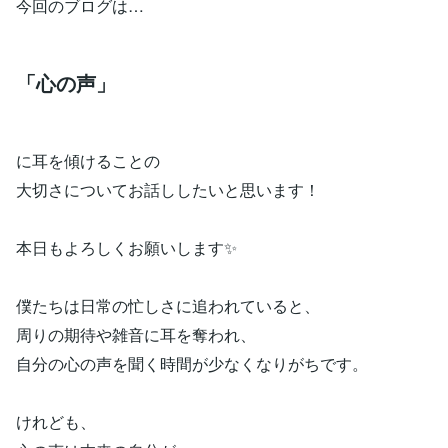
今回のブログは…
「心の声」
に耳を傾けることの
大切さについてお話ししたいと思います！
本日もよろしくお願いします✨
僕たちは日常の忙しさに追われていると、
周りの期待や雑音に耳を奪われ、
自分の心の声を聞く時間が少なくなりがちです。
けれども、