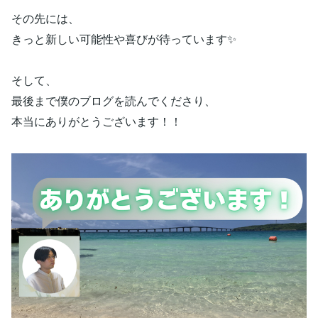
その先には、
きっと新しい可能性や喜びが待っています✨
そして、
最後まで僕のブログを読んでくださり、
本当にありがとうございます！！