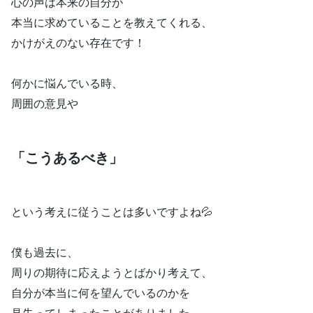
心の声は本来の自分が
本当に求めていることを教えてくれる、
かけがえのない存在です！
何かに悩んでいる時、
周囲の意見や
「こうあるべき」
という考えに従うことは多いですよね💦
僕も過去に、
周りの期待に応えようとばかり考えて、
自分が本当に何を望んでいるのかを
見失ってしまったことがありました…