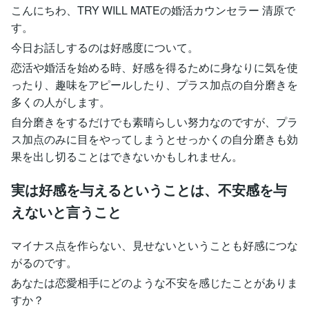
こんにちわ、TRY WILL MATEの婚活カウンセラー 清原で
す。
今日お話しするのは好感度について。
恋活や婚活を始める時、好感を得るために身なりに気を使
ったり、趣味をアピールしたり、プラス加点の自分磨きを
多くの人がします。
自分磨きをするだけでも素晴らしい努力なのですが、プラ
ス加点のみに目をやってしまうとせっかくの自分磨きも効
果を出し切ることはできないかもしれません。
実は好感を与えるということは、不安感を与
えないと言うこと
マイナス点を作らない、見せないということも好感につな
がるのです。
あなたは恋愛相手にどのような不安を感じたことがありま
すか？