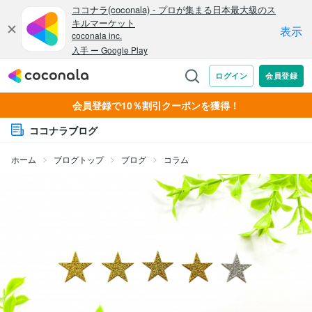
会員登録で10％割引クーポンを獲得！
ココナラブログ
ホーム
ブログトップ
ブログ
コラム