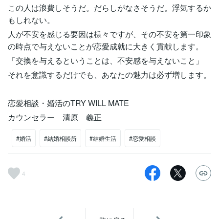
この人は浪費しそうだ。だらしがなさそうだ。浮気するか
もしれない。
人が不安を感じる要因は様々ですが、その不安を第一印象
の時点で与えないことが恋愛成就に大きく貢献します。
「交換を与えるということは、不安感を与えないこと」
それを意識するだけでも、あなたの魅力は必ず増します。
恋愛相談・婚活のTRY WILL MATE
カウンセラー 清原 義正
#婚活
#結婚相談所
#結婚生活
#恋愛相談
4