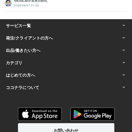
MicoaLab＠業務自動化
2026/08/07 01:33