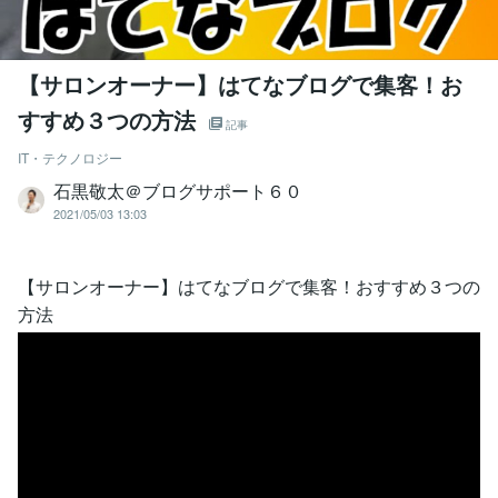
【サロンオーナー】はてなブログで集客！お
すすめ３つの方法
記事
IT・テクノロジー
石黒敬太＠ブログサポート６０
2021/05/03 13:03
【サロンオーナー】はてなブログで集客！おすすめ３つの
方法