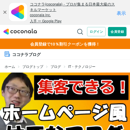
会員登録で10％割引クーポンを獲得！
ココナラブログ
ホーム
ブログトップ
ブログ
IT・テクノロジー