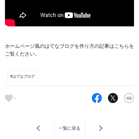
ホームページ風のはてなブログを作り方の記事はこちらを
ご覧ください。
#はてなブログ
4
一覧に戻る