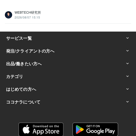
WEBTECH研究所
2026/08/07 15:15