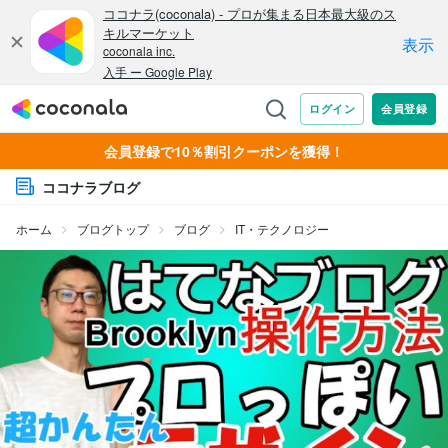
会員登録で10％割引クーポンを獲得！
ココナラブログ
ホーム
ブログトップ
ブログ
IT・テクノロジー