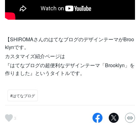
【SHIROMAさんのはてなブログのデザインテーマがBroo
klynです。
カスタマイズ紹介ページは
『はてなブログの超便利なデザインテーマ「Brooklyn」を
作りました』というタイトルです。
#はてなブログ
3