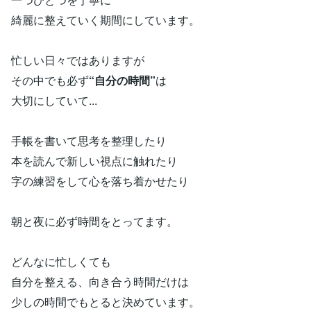
綺麗に整えていく期間にしています。
忙しい日々ではありますが
その中でも必ず
“自分の時間”
は
大切にしていて...
手帳を書いて思考を整理したり
本を読んで新しい視点に触れたり
字の練習をして心を落ち着かせたり
朝と夜に必ず時間をとってます。
どんなに忙しくても
自分を整える、向き合う時間だけは
少しの時間でもとると決めています。