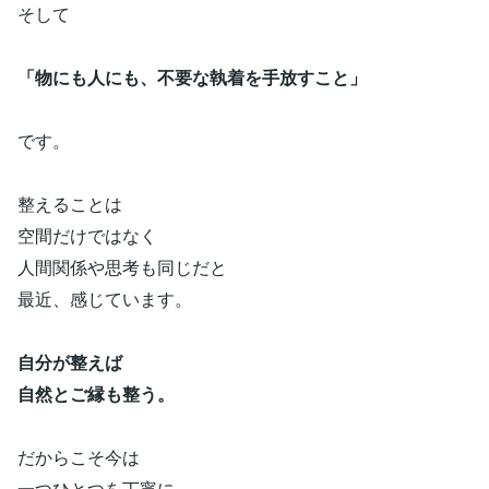
そして
「物にも人にも、不要な執着を手放すこと」
です。
整えることは
空間だけではなく
人間関係や思考も同じだと
最近、感じています。
自分が整えば
自然とご縁も整う。
だからこそ今は
一つひとつを丁寧に