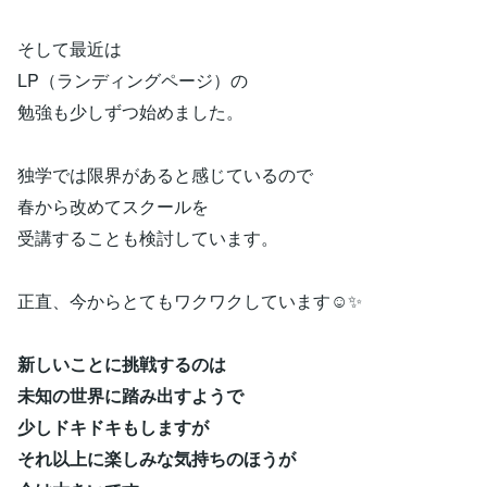
そして最近は
LP（ランディングページ）の
勉強も少しずつ始めました。
独学では限界があると感じているので
春から改めてスクールを
受講することも検討しています。
正直、今からとてもワクワクしています☺️✨
新しいことに挑戦するのは
未知の世界に踏み出すようで
少しドキドキもしますが
それ以上に楽しみな気持ちのほうが