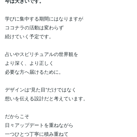
今は大きいです。
学びに集中する期間にはなりますが
ココナラの活動は変わらず
続けていく予定です。
占いやスピリチュアルの世界観を
より深く、より正しく
必要な方へ届けるために。
デザインは“見た目”だけではなく
想いを伝える設計だと考えています。
だからこそ
日々アップデートを重ねながら
一つひとつ丁寧に積み重ねて