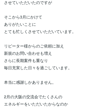
させていただいたのですが
そこから3月にかけて
ありがたいことに
とても忙しくさせていただいています。
リピーター様からのご依頼に加え
新規のお問い合わせも増え
さらに長期案件も重なり
毎日充実した日々を過ごしています。
本当に感謝しかありません。
2月の大阪の交流会でたくさんの
エネルギーをいただいたからなのか