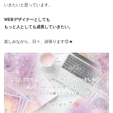
いきたいと思っています。
WEBデザイナーとしても
もっと人としても成長していきたい。
楽しみながら、日々、頑張ります😊🔥