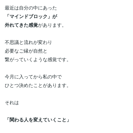
最近は自分の中にあった
「マインドブロック」が
外れてきた感覚
があります。
不思議と流れが変わり
必要なご縁が自然と
繋がっていくような感覚です。
今月に入ってから私の中で
ひとつ決めたことがあります。
それは
「関わる人を変えていくこと」